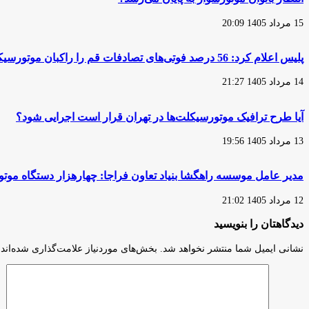
15 مرداد 1405 20:09
پلیس اعلام کرد: 56 درصد فوتی‌های تصادفات قم را راکبان موتورسیکلت تشکیل می‌دهند
14 مرداد 1405 21:27
آیا طرح ترافیک موتورسیکلت‌ها در تهران قرار است اجرایی شود؟
13 مرداد 1405 19:56
مدیر عامل موسسه راهگشا بنیاد تعاون فراجا: چهارهزار دستگاه مو
12 مرداد 1405 21:02
دیدگاهتان را بنویسید
نشانی ایمیل شما منتشر نخواهد شد.
بخش‌های موردنیاز علامت‌گذاری شده‌اند