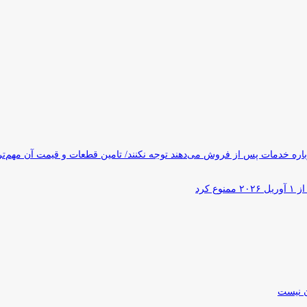
ره خدمات پس از فروش می‌دهند توجه نکنند/ تامین قطعات و قیمت آن مهم‌ت
کرد
ن نیست