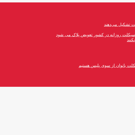
رسیکلت روزانه در کشور تعویض پلاک می شود
کنند
کلت بانوان از سوی پلیس هستیم