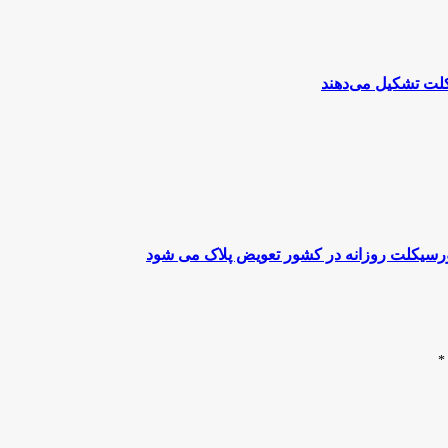
تورسیکلت روزانه در کشور تعویض پلاک می شود
*