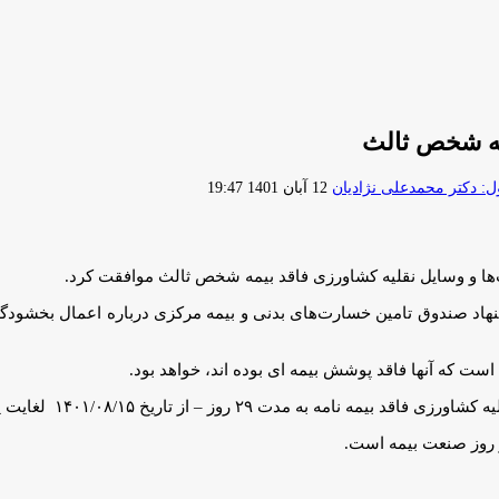
مه شخص ثالث
ارسال
 دکتر محمدعلی نژادیان
12 آبان 1401 19:47
ایمیل
ها و وسایل نقلیه کشاورزی فاقد بیمه شخص ثالث موافقت کرد.
ت که آنها فاقد پوشش بیمه ای بوده اند، خواهد بود.
یخ ۱۴۰۱/۰۸/۱۵ لغایت پایان روز ۱۴۰۱/۰۹/۱۳ اعمال خواهد شد.