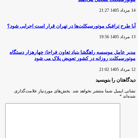
14 مرداد 1405 21:27
آیا طرح ترافیک موتورسیکلت‌ها در تهران قرار است اجرایی شود؟
13 مرداد 1405 19:56
مدیر عامل موسسه راهگشا بنیاد تعاون فراجا: چهارهزار دستگاه
موتورسیکلت روزانه در کشور تعویض پلاک می شود
12 مرداد 1405 21:02
دیدگاهتان را بنویسید
نشانی ایمیل شما منتشر نخواهد شد.
بخش‌های موردنیاز علامت‌گذاری
شده‌اند
*