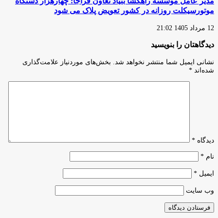
مدیر عامل موسسه راهگشا بنیاد تعاون فراجا: چهارهزار دستگاه
موتورسیکلت روزانه در کشور تعویض پلاک می شود
12 مرداد 1405 21:02
دیدگاهتان را بنویسید
نشانی ایمیل شما منتشر نخواهد شد.
بخش‌های موردنیاز علامت‌گذاری
شده‌اند
*
دیدگاه
*
نام
*
ایمیل
*
وب‌ سایت