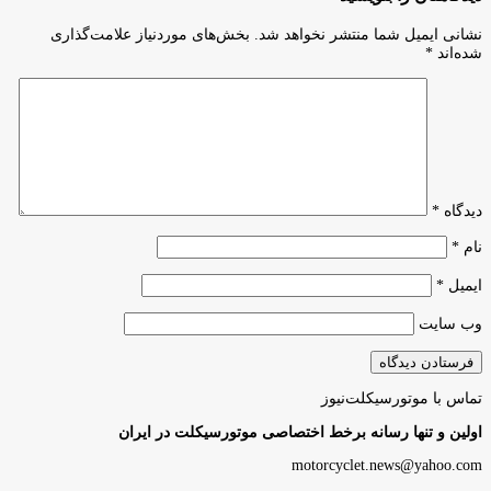
نشانی ایمیل شما منتشر نخواهد شد.
بخش‌های موردنیاز علامت‌گذاری
شده‌اند
*
دیدگاه
*
نام
*
ایمیل
*
وب‌ سایت
تماس با موتورسیکلت‌نیوز
اولین و تنها رسانه برخط اختصاصی موتورسیکلت در ایران
motorcyclet.news@yahoo.com