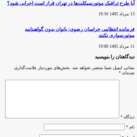
آیا طرح ترافیک موتورسیکلت‌ها در تهران قرار است اجرایی شود؟
13 مرداد 1405 19:56
فرمانده انتظامی خراسان رضوی: بانوان بدون گواهینامه
موتورسواری نکنند
11 مرداد 1405 19:00
دیدگاهتان را بنویسید
نشانی ایمیل شما منتشر نخواهد شد.
بخش‌های موردنیاز علامت‌گذاری
شده‌اند
*
دیدگاه
*
نام
*