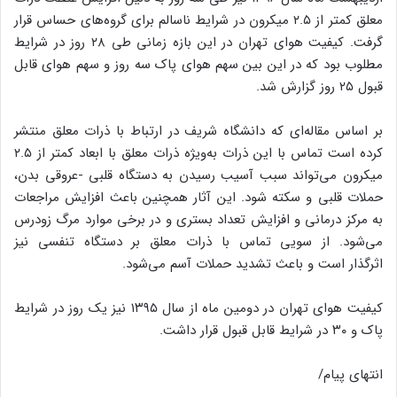
معلق کمتر از ۲.۵ میکرون در شرایط ناسالم برای گروه‌های‌ حساس قرار
گرفت. کیفیت هوای تهران در این‌ بازه زمانی طی ۲۸ روز در شرایط
مطلوب بود که در این بین سهم هوای پاک سه روز و سهم هوای قابل
قبول ۲۵ روز گزارش شد.
بر اساس مقاله‌ای که دانشگاه شریف در ارتباط با ذرات معلق منتشر
کرده است تماس با این ذرات به‌ویژه ذرات معلق با ابعاد کمتر از ۲.۵
میکرون می‌تواند سبب آسیب رسیدن به دستگاه قلبی -عروقی بدن،
حملات قلبی و سکته شود. این آثار همچنین باعث افزایش مراجعات
به مرکز درمانی و افزایش تعداد بستری و در برخی موارد مرگ زودرس
می‌شود. از سویی تماس با ذرات معلق بر دستگاه تنفسی نیز
اثرگذار است و باعث تشدید حملات آسم می‌شود.
کیفیت هوای تهران در دومین ماه از سال ۱۳۹۵ نیز یک روز در شرایط
پاک و ۳۰ در شرایط قابل قبول قرار داشت.
انتهای پیام/