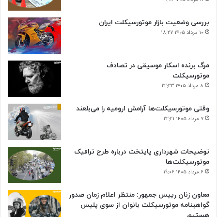
بررسی وضعیت بازار موتورسیکلت ایران
۱۰ مرداد ۱۴۰۵ ۱۸:۲۷
مرگ برنده اسکار موسیقی در تصادف
موتورسیکلت
۸ مرداد ۱۴۰۵ ۲۲:۳۳
وقتی موتورسیکلت‌ها آرامش ارومیه را می‌بلعند
۷ مرداد ۱۴۰۵ ۲۲:۲۱
توضیحات شهرداری پایتخت درباره طرح ترافیک
موتورسیکلت‌ها
۶ مرداد ۱۴۰۵ ۱۹:۰۶
معاون زنان رییس جمهور: منتظر اعلام زمان صدور
گواهینامه موتورسیکلت بانوان از سوی پلیس
هستیم