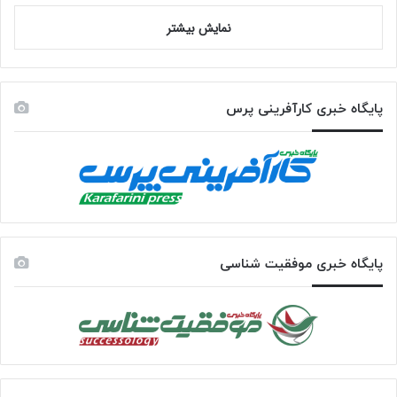
نمایش بیشتر
پایگاه خبری کارآفرینی پرس
پایگاه خبری موفقیت شناسی