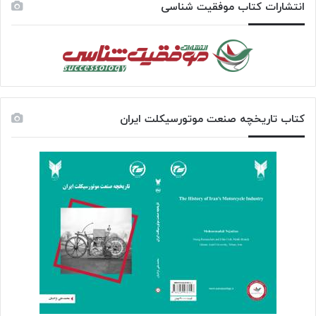
انتشارات کتاب موفقیت شناسی
کتاب تاریخچه صنعت موتورسیکلت ایران