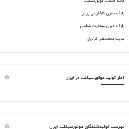
مجله صنعت موتورسیکلت
پایگاه خبری کارآفرینی پرس
پایگاه خبری موفقیت شناسی
سایت محمدعلی نژادیان
آمار تولید موتورسیکلت در ایران
فهرست تولیدکنندگان موتورسیکلت ایران