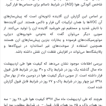
شاخص آلودگی هوا (AQI) در شرایط ناسالم برای حساس‌ها قرار گیرد.
بر اساس این گزارش ازن آلاینده ثانویه‌ای است که پیش‌سازهای
آن VOC‌ها یا همان ترکیبات آلی فرار و ناکس هستند. این آلاینده‌ها
با تابش شدید و مستقیم نور خورشید آلاینده ازن را تولید می‌کنند. از
سویی دیگر می‌توان گفت که به‌نوعی خودروهای دیزلی،
موتورسیکلت‌های فرسوده و بخارات بنزین پیش‌سازهای ازن هستند
همچنین استفاده از سوخت‌های غیر استاندارد در نیروگاه‌ها و
پالایشگاه‌ها می‌تواند در افزایش غلظت ازن نقش داشته باشد.
بررسی اطلاعات موجود نشان می‌دهد که کیفیت هوا طی اردیبهشت
ماه سال گذشته یک روز در شرایط پاک و ۳۰ روز در شرایط قابل قبول
قرار داشته است. از سویی دیگر کیفیت هوا در دومین ماه از بهار سال
۱۳۹۸ نیز چهار روز در شرایط پاک و ۲۷ روز در شرایط قابل قبول گزارش
شده است.
هرچند که طی اردیبهشت ماه سال ۱۳۹۷ کیفیت هوا طی ۲۸ روز – سه
روز هوای پاک و ۲۵ روز هوای قابل قبول – در شرایط مطلوب بود اما