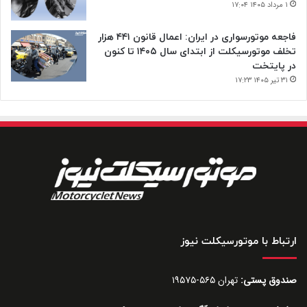
۱ مرداد ۱۴۰۵ ۱۷:۰۴
فاجعه موتورسواری در ایران: اعمال قانون ۴۴۱ هزار
تخلف موتورسیکلت از ابتدای سال ۱۴۰۵ تا کنون
در پایتخت
۳۱ تیر ۱۴۰۵ ۱۷:۲۳
ارتباط با موتورسیکلت نیوز
صندوق پستی:
تهران ۵۶۵-۱۹۵۷۵