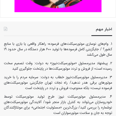
اخبار مهم
وام‌های نوسازی موتورسیکلت‌های فرسوده؛ راهکار واقعی یا بازی با منابع
کشور؟ / جایگزینی کامل فرسوده‌ها با تولید ۶۰۰ هزار دستگاه در سال حدود ۱۹
سال طول می‌کشد
پیشنهاد مدیرمسئول «موتورسیکلت‌نیوز» به دولت: وقت تصمیم سخت
رسیده است؛ از فروش و تردد موتورسیکلت‌ها در پایتخت جلوگیری کنید
مدیرمسئول موتورسیکلت‌نیوز خطاب به دولت: سرمایه مردم را با خرید
موتورهای برقی هدر ندهید/ راه نجات تهران جایگزینی موتورسیکلت‌های
فرسوده نیست؛ بلکه ممنوعیت فروش و تردد در پایتخت است
مدیرمسئول موتورسیکلت نیوز: طرح تولید موتورسیکلت توسط
خودروسازان می‌تواند به کنترل بازار منجر شود/ آلایندگی موتورسیکلت‌های
نوشماره را بررسی کنید/ بزرگ‌ترین «مسئولیت اجتماعی» برای مونتاژکنندگان
توجه به جان و سلامت موتورسواران است