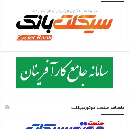
در سیکلت بانک آگهی‌های خود را رایگان منتشر کنید
ماهنامه صنعت موتورسیکلت