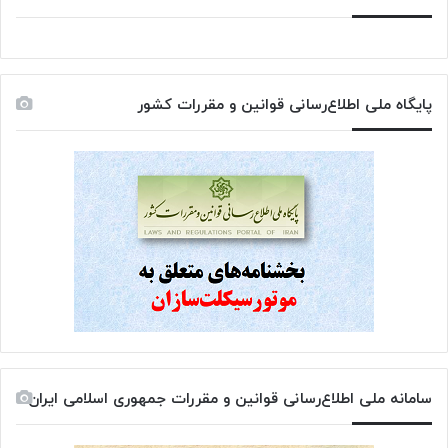
پایگاه ملی اطلاع‌رسانی قوانین و مقررات کشور
سامانه ملی اطلاع‌رسانی قوانین و مقررات جمهوری اسلامی ایران