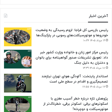
آخرین اخبار
رئیس بازرسی کل فراجا: لزوم رسیدگی به وضعیت
خودروها و موتورسیکلت‌های رسوبی در پارکینگ‌ها
۱۹ مرداد ۱۴۰۵ ۱۰:۳۶
رئیس مرکز امور زنان و خانواده وزارت کشور خبر
داد: تعویق تشریفات صدور گواهینامه برای بانوان
و دختران به دلیل جنگ
۱۸ مرداد ۱۴۰۵ ۱۳:۳۹
استاندار پایتخت: آلودگی هوای تهران نیازمند
تصمیم‌گیری و اقدام در سطح ملی است
۱۷ مرداد ۱۴۰۵ ۱۷:۵۵
پژوهش تازه درباره خطر آسیب مغزی با
اسکوترهای برقی: اسکوتر برقی، خطرناک‌تر از
موتورسیکلت و دوچرخه!