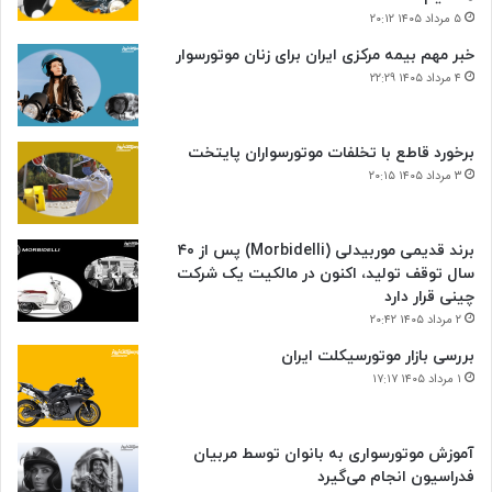
۵ مرداد ۱۴۰۵ ۲۰:۱۲
خبر مهم بیمه مرکزی ایران برای زنان موتورسوار
۴ مرداد ۱۴۰۵ ۲۲:۲۹
برخورد قاطع با تخلفات موتورسواران پایتخت
۳ مرداد ۱۴۰۵ ۲۰:۱۵
برند قدیمی موربیدلی (Morbidelli) پس از ۴۰
سال توقف تولید، اکنون در مالکیت یک شرکت
چینی قرار دارد
۲ مرداد ۱۴۰۵ ۲۰:۴۲
بررسی بازار موتورسیکلت ایران
۱ مرداد ۱۴۰۵ ۱۷:۱۷
آموزش موتورسواری به بانوان توسط مربیان
فدراسیون انجام می‌گیرد