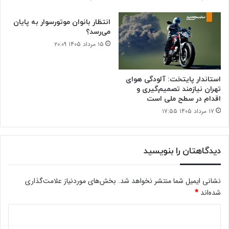
انتظار بانوان موتورسوار به پایان
می‌رسد؟
۱۵ مرداد ۱۴۰۵ ۲۰:۰۹
استاندار پایتخت: آلودگی هوای
تهران نیازمند تصمیم‌گیری و
اقدام در سطح ملی است
۱۷ مرداد ۱۴۰۵ ۱۷:۵۵
دیدگاهتان را بنویسید
نشانی ایمیل شما منتشر نخواهد شد.
بخش‌های موردنیاز علامت‌گذاری
شده‌اند
*
د
ی