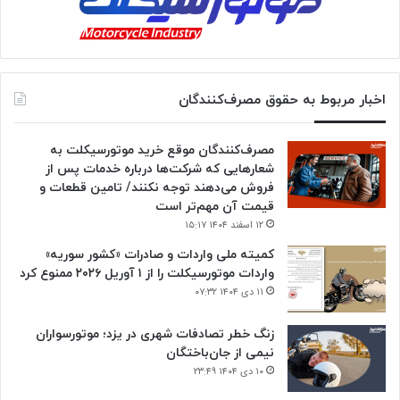
اخبار مربوط به حقوق مصرف‌کنندگان
مصرف‌کنندگان موقع خرید موتورسیکلت به
شعارهایی که شرکت‌ها درباره خدمات پس از
فروش می‌دهند توجه نکنند/ تامین قطعات و
قیمت آن مهم‌تر است
۱۲ اسفند ۱۴۰۴ ۱۵:۱۷
کمیته ملی واردات و صادرات «کشور سوریه»
واردات موتورسیکلت را از ۱ آوریل ۲۰۲۶ ممنوع کرد
۱۱ دی ۱۴۰۴ ۰۷:۳۲
زنگ خطر تصادفات شهری در یزد؛ موتورسواران
نیمی از جان‌باختگان
۱۰ دی ۱۴۰۴ ۲۳:۴۹