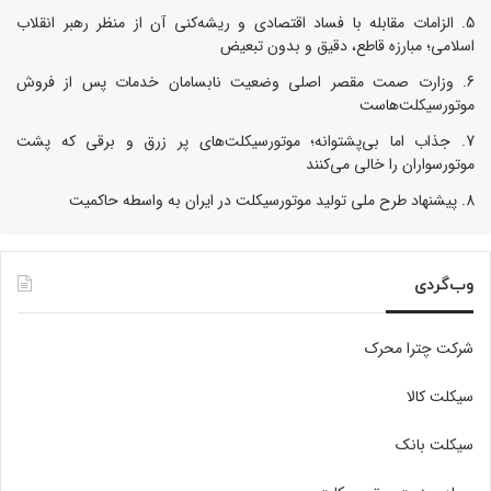
الزامات مقابله با فساد اقتصادی و ریشه‌کنی آن از منظر رهبر انقلاب
اسلامی؛ مبارزه قاطع، دقیق و بدون تبعیض
وزارت صمت مقصر اصلی وضعیت نابسامان خدمات پس از فروش
موتورسیکلت‌هاست
جذاب اما بی‌پشتوانه؛ موتورسیکلت‌های پر زرق‌ و برقی که پشت
موتورسواران را خالی می‌کنند
پیشنهاد طرح ملی تولید موتورسیکلت در ایران به واسطه حاکمیت
وب‌گردی
شرکت چترا محرک
سیکلت کالا
سیکلت بانک