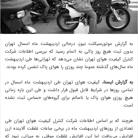
به گزارش موتورسیکلت نیوز، درحالی اردیبهشت ماه امسال تهران
بدون ثبت هیچ روز پاکی به اتمام رسید که بررسی اطلاعات شرکت
کنترل کیفیت هوای تهران نشان می‌دهد که تهرانی‌ها طی اردیبهشت
ماه سال‌های گذشته عموما چند روزی را هوای پاک تنفس کرده‌ بودند.
به گزارش ایسنا،
کیفیت هوای تهران طی اردیبهشت ماه امسال در
تمامی روزها در شرایط قابل قبول قرار داشت و طی این بازه زمانی
هیچ روزی هوای پاک یا ناسالم برای گروه‌های حساس ثبت نشده
است.
هرچند که بر اساس اطلاعات شرکت کنترل کیفیت هوای تهران طی
تعدادی از روزهای اردیبهشت ماه در برخی ساعات غلظت آلاینده ازن
افزایش می‌یافت اما این افزایش غلظت موقتی به میزانی نبود که