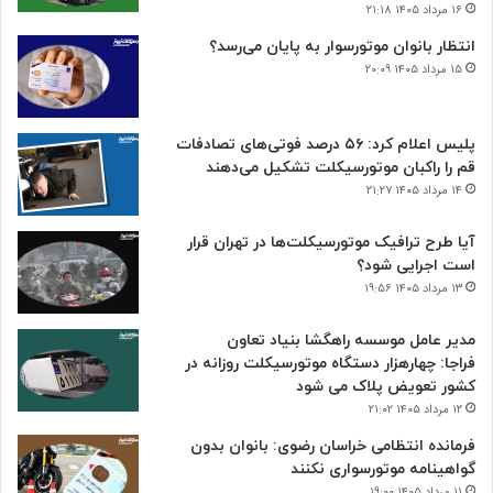
۱۶ مرداد ۱۴۰۵ ۲۱:۱۸
انتظار بانوان موتورسوار به پایان می‌رسد؟
۱۵ مرداد ۱۴۰۵ ۲۰:۰۹
پلیس اعلام کرد: ۵۶ درصد فوتی‌های تصادفات
قم را راکبان موتورسیکلت تشکیل می‌دهند
۱۴ مرداد ۱۴۰۵ ۲۱:۲۷
آیا طرح ترافیک موتورسیکلت‌ها در تهران قرار
است اجرایی شود؟
۱۳ مرداد ۱۴۰۵ ۱۹:۵۶
مدیر عامل موسسه راهگشا بنیاد تعاون
فراجا: چهارهزار دستگاه موتورسیکلت روزانه در
کشور تعویض پلاک می شود
۱۲ مرداد ۱۴۰۵ ۲۱:۰۲
فرمانده انتظامی خراسان رضوی: بانوان بدون
گواهینامه موتورسواری نکنند
۱۱ مرداد ۱۴۰۵ ۱۹:۰۰