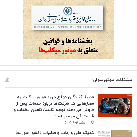
مشکلات موتورسواران
مصرف‌کنندگان موقع خرید موتورسیکلت به
شعارهایی که شرکت‌ها درباره خدمات پس از
فروش می‌دهند توجه نکنند/ تامین قطعات و
قیمت آن مهم‌تر است
۱۲ اسفند ۱۴۰۴ ۱۵:۱۷
کمیته ملی واردات و صادرات «کشور سوریه»