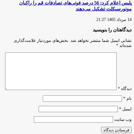
پلیس اعلام کرد: 56 درصد فوتی‌های تصادفات قم را راکبان
موتورسیکلت تشکیل می‌دهند
14 مرداد 1405 21:27
دیدگاهتان را بنویسید
نشانی ایمیل شما منتشر نخواهد شد.
بخش‌های موردنیاز علامت‌گذاری
شده‌اند
*
دیدگاه
*
نام
*
ایمیل
*
وب‌ سایت