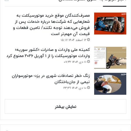
مصرف‌کنندگان موقع خرید موتورسیکلت به
شعارهایی که شرکت‌ها درباره خدمات پس از
فروش می‌دهند توجه نکنند/ تامین قطعات و
قیمت آن مهم‌تر است
۱۲ اسفند ۱۴۰۴ ۱۵:۱۷
کمیته ملی واردات و صادرات «کشور سوریه»
واردات موتورسیکلت را از ۱ آوریل ۲۰۲۶ ممنوع کرد
۱۱ دی ۱۴۰۴ ۰۷:۳۲
زنگ خطر تصادفات شهری در یزد؛ موتورسواران
نیمی از جان‌باختگان
۱۰ دی ۱۴۰۴ ۲۳:۴۹
نمایش بیشتر