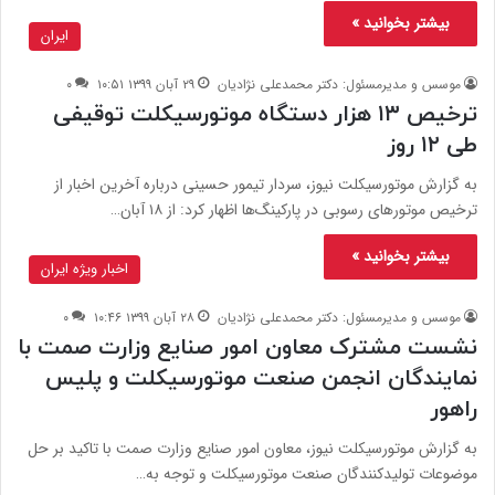
بیشتر بخوانید »
ایران
موسس و مدیرمسئول: دکتر محمدعلی نژادیان
۲۹ آبان ۱۳۹۹ ۱۰:۵۱
۰
ترخیص ۱۳ هزار دستگاه موتورسیکلت توقیفی
طی ۱۲ روز
به گزارش موتورسیکلت نیوز، سردار تیمور حسینی درباره آخرین اخبار از
ترخیص موتورهای رسوبی در پارکینگ‌ها اظهار کرد: از ۱۸ آبان…
بیشتر بخوانید »
اخبار ویژه ایران
موسس و مدیرمسئول: دکتر محمدعلی نژادیان
۲۸ آبان ۱۳۹۹ ۱۰:۴۶
۰
نشست مشترک معاون امور صنایع وزارت صمت با
نمایندگان انجمن صنعت موتورسیکلت و پلیس
راهور
به گزارش موتورسيكلت نيوز، معاون امور صنایع وزارت صمت با تاکید بر حل
موضوعات تولیدکنندگان صنعت موتورسیکلت و توجه به…