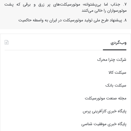
جذاب اما بی‌پشتوانه؛ موتورسیکلت‌های پر زرق‌ و برقی که پشت
موتورسواران را خالی می‌کنند
پیشنهاد طرح ملی تولید موتورسیکلت در ایران به واسطه حاکمیت
وب‌گردی
شرکت چترا محرک
سیکلت کالا
سیکلت بانک
مجله صنعت موتورسیکلت
پایگاه خبری کارآفرینی پرس
پایگاه خبری موفقیت شناسی