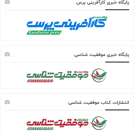
پایگاه خبری کارآفرینی پرس
پایگاه خبری موفقیت شناسی
انتشارات کتاب موفقیت شناسی