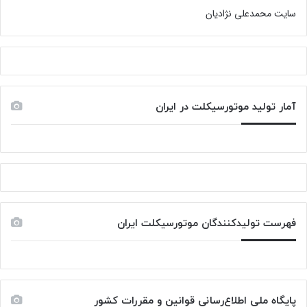
سایت محمدعلی نژادیان
آمار تولید موتورسیکلت در ایران
فهرست تولیدکنندگان موتورسیکلت ایران
پایگاه ملی اطلاع‌رسانی قوانین و مقررات کشور