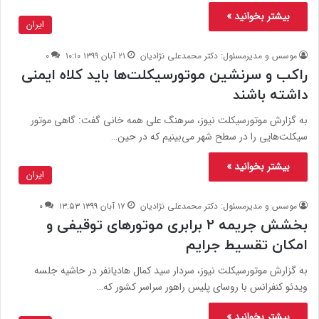
بیشتر بخوانید »
ایران
موسس و مدیرمسئول: دکتر محمدعلی نژادیان
۲۱ آبان ۱۳۹۹ ۱۰:۱۰
۰
راکب و سرنشین موتورسیکلت‌ها باید کلاه ایمنی
داشته باشند
به گزارش موتورسیکلت نیوز، سرهنگ علی همه خانی گفت: گاهی موتور
سیکلت‌هایی را در سطح شهر می‌بینیم که در حین…
بیشتر بخوانید »
ایران
موسس و مدیرمسئول: دکتر محمدعلی نژادیان
۱۷ آبان ۱۳۹۹ ۱۳:۵۳
۰
بخشش جریمه ۲ برابری موتورهای توقیفی و
امکان تقسیط جرایم
به گزارش موتورسیکلت نیوز، سردار سید کمال هادیانفر در حاشیه جلسه
ویدئو کنفرانس با روسای پلیس راهور سراسر کشور که…
بیشتر بخوانید »