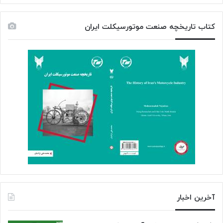
کتاب تاریخچه صنعت موتورسیکلت ایران
آخرین اخبار