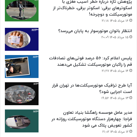
پژوهش تازه درباره خطر آسیب مغزی با
اسکوترهای برقی: اسکوتر برقی، خطرناک‌تر از
موتورسیکلت و دوچرخه!
۱۶ مرداد ۱۴۰۵ ۲۱:۱۸
انتظار بانوان موتورسوار به پایان می‌رسد؟
۱۵ مرداد ۱۴۰۵ ۲۰:۰۹
پلیس اعلام کرد: ۵۶ درصد فوتی‌های تصادفات
قم را راکبان موتورسیکلت تشکیل می‌دهند
۱۴ مرداد ۱۴۰۵ ۲۱:۲۷
آیا طرح ترافیک موتورسیکلت‌ها در تهران قرار
است اجرایی شود؟
۱۳ مرداد ۱۴۰۵ ۱۹:۵۶
مدیر عامل موسسه راهگشا بنیاد تعاون
فراجا: چهارهزار دستگاه موتورسیکلت روزانه در
کشور تعویض پلاک می شود
۱۲ مرداد ۱۴۰۵ ۲۱:۰۲