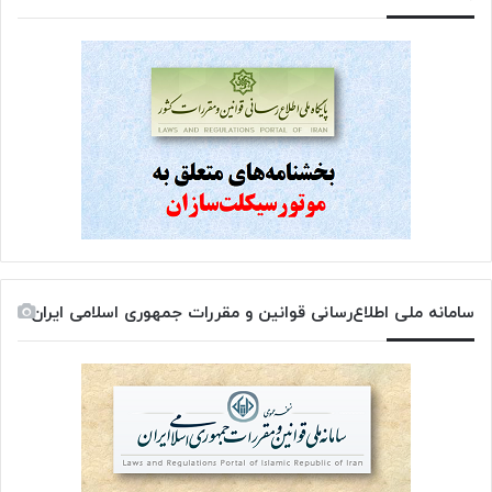
سامانه ملی اطلاع‌رسانی قوانین و مقررات جمهوری اسلامی ایران