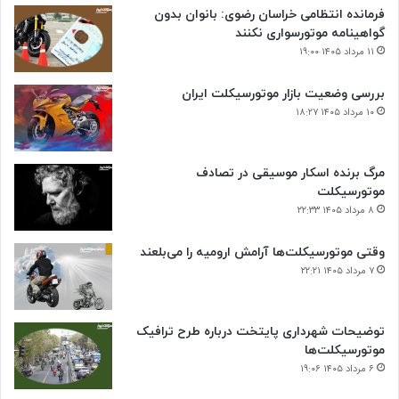
فرمانده انتظامی خراسان رضوی: بانوان بدون
گواهینامه موتورسواری نکنند
۱۱ مرداد ۱۴۰۵ ۱۹:۰۰
بررسی وضعیت بازار موتورسیکلت ایران
۱۰ مرداد ۱۴۰۵ ۱۸:۲۷
مرگ برنده اسکار موسیقی در تصادف
موتورسیکلت
۸ مرداد ۱۴۰۵ ۲۲:۳۳
وقتی موتورسیکلت‌ها آرامش ارومیه را می‌بلعند
۷ مرداد ۱۴۰۵ ۲۲:۲۱
توضیحات شهرداری پایتخت درباره طرح ترافیک
موتورسیکلت‌ها
۶ مرداد ۱۴۰۵ ۱۹:۰۶