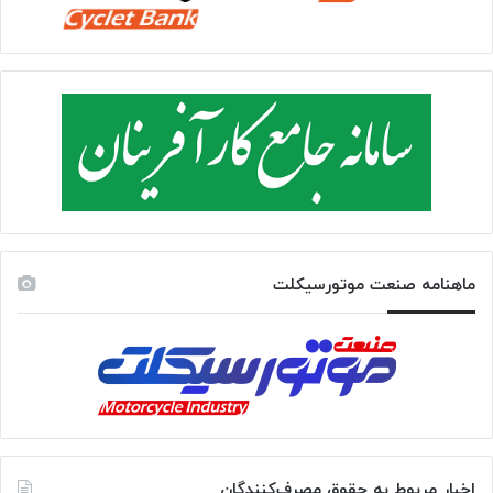
ماهنامه صنعت موتورسیکلت
اخبار مربوط به حقوق مصرف‌کنندگان