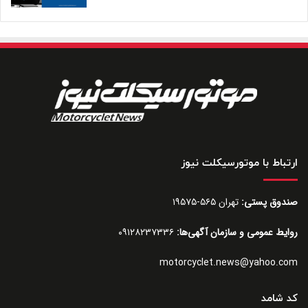
ارتباط با موتورسیکلت نیوز
صندوق پستی:
تهران ۵۶۵-۱۹۵۷۵
روایط عمومی و سازمان آگهی‌ها:
۰۹۱۲۸۲۳۷۳۳۶
motorcyclet.news@yahoo.com
کد شامد