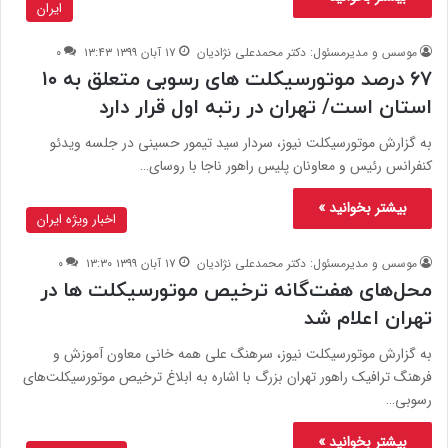
ایران
موسس و مدیرمسئول: دکتر محمدعلی نژادیان
۱۷ آبان ۱۳۹۹ ۱۳:۴۳
۰
۶۷ درصد موتورسیکلت‌ های رسوبی متعلق به ۱۰
استان است/ تهران در رتبه اول قرار دارد
به گزارش موتورسیکلت نیوز، سردار سید تیمور حسینی در جلسه ویدئو
کنفرانس رئیس و معاونان پلیس راهور ناجا با روسای…
بیشتر بخوانید »
اخبار ویژه ایران
موسس و مدیرمسئول: دکتر محمدعلی نژادیان
۱۷ آبان ۱۳۹۹ ۱۳:۳۰
۰
محل‌های هفت‌گانه ترخیص موتورسیکلت ها در
تهران اعلام شد
به گزارش موتورسیکلت نیوز، سرهنگ علی همه خانی معاون آموزش و
فرهنگ ترافیک راهور تهران بزرگ با اشاره به ابلاغ ترخیص موتورسیکلت‌های
رسوبی…
بیشتر بخوانید »