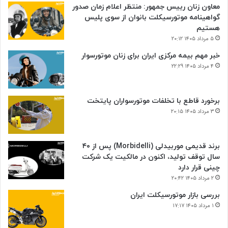
معاون زنان رییس جمهور: منتظر اعلام زمان صدور
گواهینامه موتورسیکلت بانوان از سوی پلیس
هستیم
۵ مرداد ۱۴۰۵ ۲۰:۱۲
خبر مهم بیمه مرکزی ایران برای زنان موتورسوار
۴ مرداد ۱۴۰۵ ۲۲:۲۹
برخورد قاطع با تخلفات موتورسواران پایتخت
۳ مرداد ۱۴۰۵ ۲۰:۱۵
برند قدیمی موربیدلی (Morbidelli) پس از ۴۰
سال توقف تولید، اکنون در مالکیت یک شرکت
چینی قرار دارد
۲ مرداد ۱۴۰۵ ۲۰:۴۲
بررسی بازار موتورسیکلت ایران
۱ مرداد ۱۴۰۵ ۱۷:۱۷