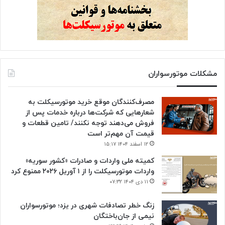
مشکلات موتورسواران
مصرف‌کنندگان موقع خرید موتورسیکلت به
شعارهایی که شرکت‌ها درباره خدمات پس از
فروش می‌دهند توجه نکنند/ تامین قطعات و
قیمت آن مهم‌تر است
۱۲ اسفند ۱۴۰۴ ۱۵:۱۷
کمیته ملی واردات و صادرات «کشور سوریه»
واردات موتورسیکلت را از ۱ آوریل ۲۰۲۶ ممنوع کرد
۱۱ دی ۱۴۰۴ ۰۷:۳۲
زنگ خطر تصادفات شهری در یزد؛ موتورسواران
نیمی از جان‌باختگان