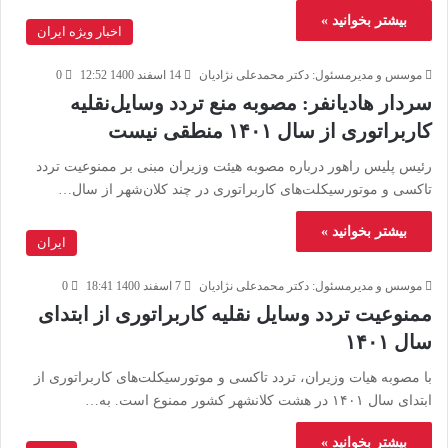
بیشتر بخوانید »
اخبار ویژه ایران
موسس و مدیرمسئول: دکتر محمدعلی نژادیان
14 اسفند 1400 12:52
0
سردار هادیانفر: مصوبه منع تردد وسایل‌نقلیه
کاربراتوری از سال ۱۴۰۱ منطقی نیست
رئیس پلیس راهور درباره مصوبه هیئت وزیران مبنی بر ممنوعیت تردد
تاکسی و موتورسیکلت‌های کاربراتوری در چند کلان‌شهر از سال…
بیشتر بخوانید »
ایران
موسس و مدیرمسئول: دکتر محمدعلی نژادیان
7 اسفند 1400 18:41
0
ممنوعیت تردد وسایل نقلیه کاربراتوری از ابتدای
سال ۱۴۰۱
با مصوبه هیات وزیران، تردد تاکسی و موتورسیکلت‌های کاربراتوری از
ابتدای سال ۱۴۰۱ در هشت کلانشهر کشور ممنوع است. به…
بیشتر بخوانید »