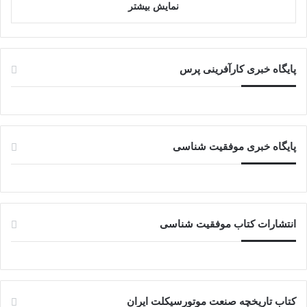
نمایش بیشتر
پایگاه خبری کارآفرینی پرس
پایگاه خبری موفقیت شناسی
انتشارات کتاب موفقیت شناسی
کتاب تاریخچه صنعت موتورسیکلت ایران