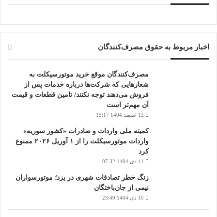
اخبار مربوط به حقوق مصرف‌کنندگان
مصرف‌کنندگان موقع خرید موتورسیکلت به
شعارهایی که شرکت‌ها درباره خدمات پس از
فروش می‌دهند توجه نکنند/ تامین قطعات و قیمت
آن مهم‌تر است
12 اسفند 1404 15:17
کمیته ملی واردات و صادرات «کشور سوریه»
واردات موتورسیکلت را از ۱ آوریل ۲۰۲۶ ممنوع
کرد
11 دی 1404 07:32
زنگ خطر تصادفات شهری در یزد؛ موتورسواران
نیمی از جان‌باختگان
10 دی 1404 23:49