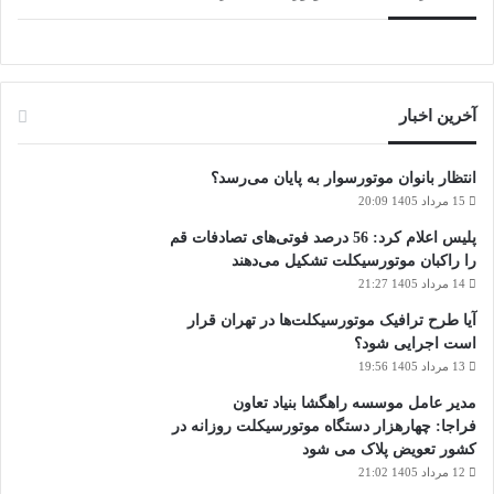
آخرین اخبار
انتظار بانوان موتورسوار به پایان می‌رسد؟
15 مرداد 1405 20:09
پلیس اعلام کرد: 56 درصد فوتی‌های تصادفات قم
را راکبان موتورسیکلت تشکیل می‌دهند
14 مرداد 1405 21:27
آیا طرح ترافیک موتورسیکلت‌ها در تهران قرار
است اجرایی شود؟
13 مرداد 1405 19:56
مدیر عامل موسسه راهگشا بنیاد تعاون
فراجا: چهارهزار دستگاه موتورسیکلت روزانه در
کشور تعویض پلاک می شود
12 مرداد 1405 21:02