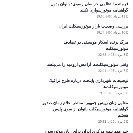
فرمانده انتظامی خراسان رضوی: بانوان بدون
گواهینامه موتورسواری نکنند
11 مرداد 1405 19:00
بررسی وضعیت بازار موتورسیکلت ایران
10 مرداد 1405 18:27
مرگ برنده اسکار موسیقی در تصادف
موتورسیکلت
8 مرداد 1405 22:33
وقتی موتورسیکلت‌ها آرامش ارومیه را می‌بلعند
7 مرداد 1405 22:21
توضیحات شهرداری پایتخت درباره طرح ترافیک
موتورسیکلت‌ها
6 مرداد 1405 19:06
معاون زنان رییس جمهور: منتظر اعلام زمان صدور
گواهینامه موتورسیکلت بانوان از سوی پلیس
هستیم
5 مرداد 1405 20:12
خبر مهم بیمه مرکزی ایران برای زنان موتورسوار