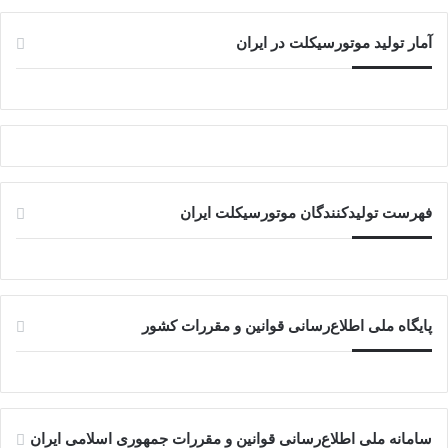
آمار تولید موتورسیکلت در ایران
فهرست تولیدکنندگان موتورسیکلت ایران
پایگاه ملی اطلاع‌رسانی قوانین و مقررات کشور
سامانه ملی اطلاع‌رسانی قوانین و مقررات جمهوری اسلامی ایران