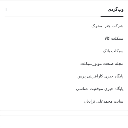
وب‌گردی
شرکت چترا محرک
سیکلت کالا
سیکلت بانک
مجله صنعت موتورسیکلت
پایگاه خبری کارآفرینی پرس
پایگاه خبری موفقیت شناسی
سایت محمدعلی نژادیان