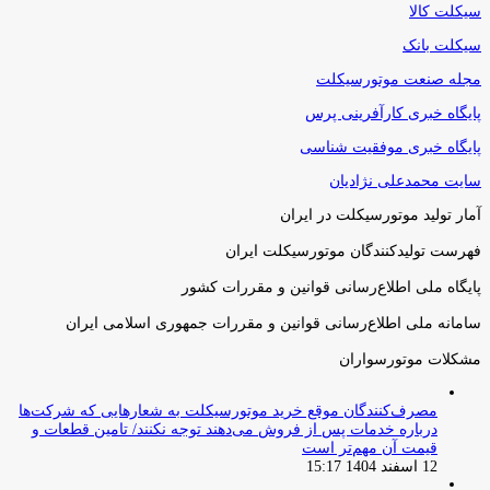
سیکلت کالا
سیکلت بانک
مجله صنعت موتورسیکلت
پایگاه خبری کارآفرینی پرس
پایگاه خبری موفقیت شناسی
سایت محمدعلی نژادیان
آمار تولید موتورسیکلت در ایران
فهرست تولیدکنندگان موتورسیکلت ایران
پایگاه ملی اطلاع‌رسانی قوانین و مقررات کشور
سامانه ملی اطلاع‌رسانی قوانین و مقررات جمهوری اسلامی ایران
مشکلات موتورسواران
مصرف‌کنندگان موقع خرید موتورسیکلت به شعارهایی که شرکت‌ها
درباره خدمات پس از فروش می‌دهند توجه نکنند/ تامین قطعات و
قیمت آن مهم‌تر است
12 اسفند 1404 15:17