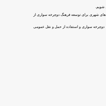
 شویم.
ت های شهری برای توسعه فرهنگ دوچرخه سواری از
 دوچرخه سواری و استفاده از حمل و نقل عمومی