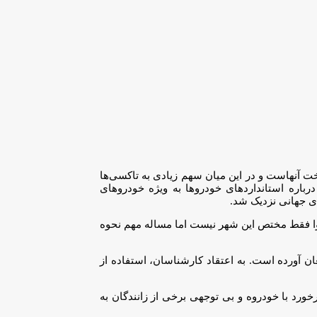
 آنهاست و در این میان سهم زیادی به تاکسی‌ها
باره استانداردهای خودروها به ویژه خودروهای
ای جهانی نزدیک شد.
هوا فقط مختص این شهر نیست اما مساله مهم نحوه
ن آورده است. به اعتقاد کارشناسان، استفاده از
ورد با خودروه و بی توجهی برخی از زانندگان به