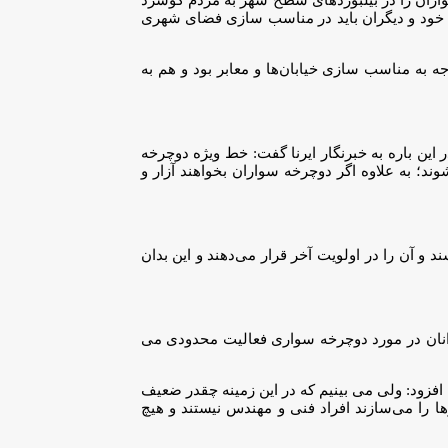
دی خود و دیگران باید در مناسب سازی فضای شهری
 به مناسب سازی خیابان‌ها و معابر بود و هم به
استفاده می کند، در این باره به خبرنگار ایرنا گفت: خط ویژه دوچرخه
ند؛ به علاوه اگر دوچرخه سواران بخواهند آزار و
آن را در اولویت آخر قرار می‌دهند و این بدان
انان در مورد دوچرخه سواری فعالیت محدودی می
فزود: ولی می بینیم که در این زمینه چقدر ضعیف
 را می‌سازند افراد فنی و مهندس نیستند و هیچ