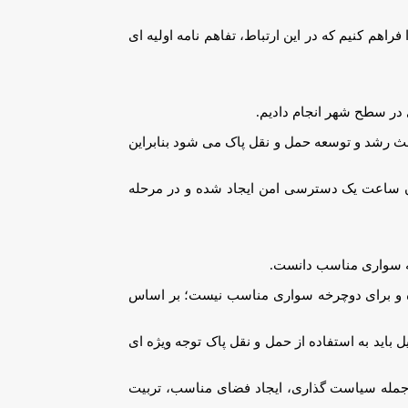
راهم کنیم که در این ارتباط، تفاهم نامه اولیه ای
 در سطح شهر انجام دادیم.
عث رشد و توسعه حمل و نقل پاک می شود بنابراین
دان ساعت یک دسترسی امن ایجاد شده و در مرحله
خه سواری مناسب دانست.
ده و برای دوچرخه سواری مناسب نیست؛ بر اساس
 باید به استفاده از حمل و نقل پاک توجه ویژه ای
 جمله سیاست گذاری، ایجاد فضای مناسب، تربیت