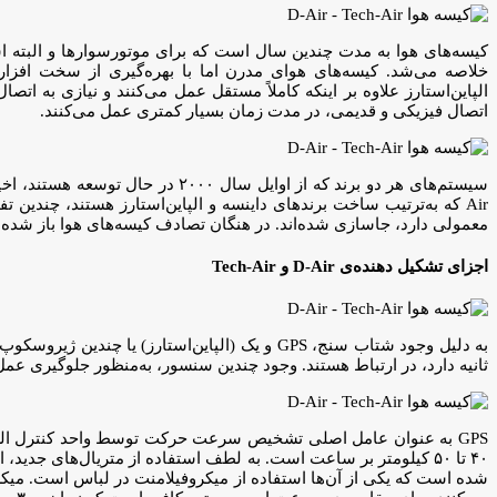
کیسه‌های هوا به مدت چندین سال است که برای موتورسوارها و البته اس
خلاصه می‌شد. کیسه‌های هوای مدرن اما با بهره‌گیری از سخت افزاره
الپاین‌استارز علاوه بر اینکه کاملاً مستقل عمل می‌کنند و نیازی به
اتصال فیزیکی و قدیمی، در مدت زمان بسیار کمتری عمل می‌کنند.
Air که به‌ترتیب ساخت برندهای داینسه و الپاین‌استارز هستند، چندی
معمولی دارد، جاسازی شده‌اند. در هنگان تصادف کیسه‌های هوا باز شده و
اجزای تشکیل دهنده‌ی D-Air و Tech-Air
ثانیه دارد، در ارتباط هستند. وجود چندین سنسور، به‌منظور جلوگیری
GPS به عنوان عامل اصلی تشخیص سرعت حرکت توسط واحد کنترل ال