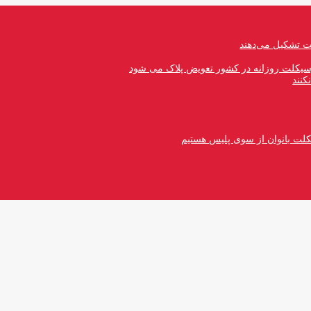
رسیکلت روزانه در کشور تعویض پلاک می شود
کنند
کلت بانوان از سوی پلیس هستیم