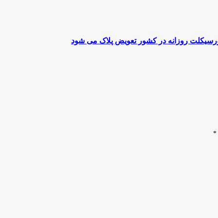
تورسیکلت روزانه در کشور تعویض پلاک می شود
*