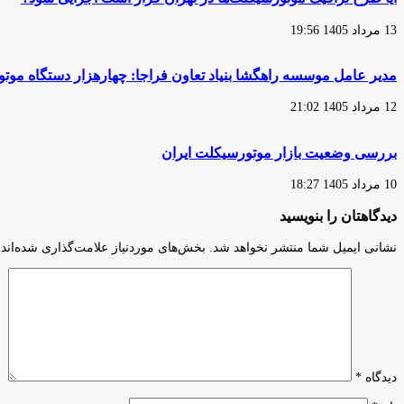
13 مرداد 1405 19:56
مدیر عامل موسسه راهگشا بنیاد تعاون فراجا: چهارهزار دستگاه مو
12 مرداد 1405 21:02
بررسی وضعیت بازار موتورسیکلت ایران
10 مرداد 1405 18:27
دیدگاهتان را بنویسید
نشانی ایمیل شما منتشر نخواهد شد.
بخش‌های موردنیاز علامت‌گذاری شده‌اند
دیدگاه
*