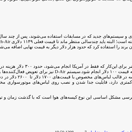
ی و سیستم‌های جدید که در مسابقات استفاده می‌شوند، پس از چند سال ب
برند را استفاده کرد که حدود هزار دلار دیگر به قیمت نهایی اضافه می‌شو
مورد دیگر شارژ کردن فعال‌کننده‌های آرگو
مهندسی برند الپاین‌استارز، باید هر دو سال یک‌بار سرویس کامل ایربگ به
۲۰۰ دلار، باید به دفتر مرکزی 
ترسی مشکل اساسی این نوع کیسه‌های هوا است که با گذشت زمان و تو