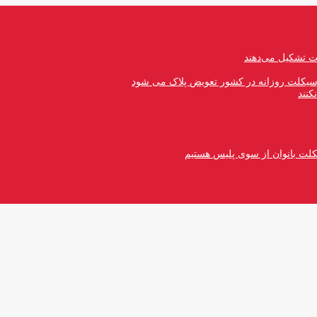
رسیکلت روزانه در کشور تعویض پلاک می شود
کنند
کلت بانوان از سوی پلیس هستیم