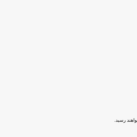
اهند رسید.