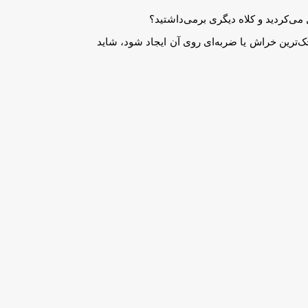
ل می‌کردید و کلاه دیگری برمی‌داشتید؟
ک‌ترین خراش یا ضربه‌ای روی آن ایجاد شود، شاید