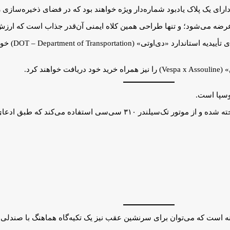
 عرضه می‌شود؛ و تنها طراحی همین کلاه ایمنی آن‌قدر جذاب است که ارزش د
خبر خوب برای طر
 کرد.
 وسپا است.