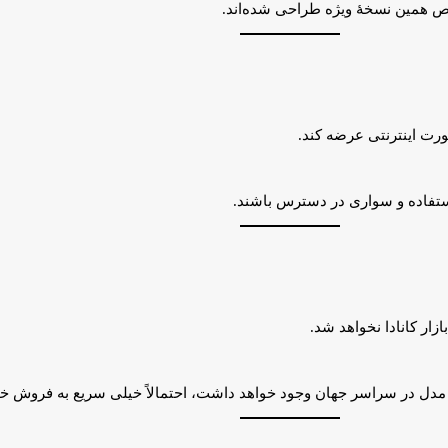
صوص همین نسخهٔ ویژه طراحی شده‌اند.
ورت اینترنتی عرضه کند.
تفاده و سواری در دسترس باشند.
ازار کانادا نخواهد شد.
 مدل در سراسر جهان وجود خواهد داشت، احتمالاً خیلی سریع به فروش خو