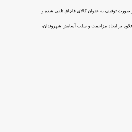
، در صورت توقیف به عنوان کالای قاچاق تلقی شده و
 علاوه بر ایجاد مزاحمت و سلب آسایش شهروندان،