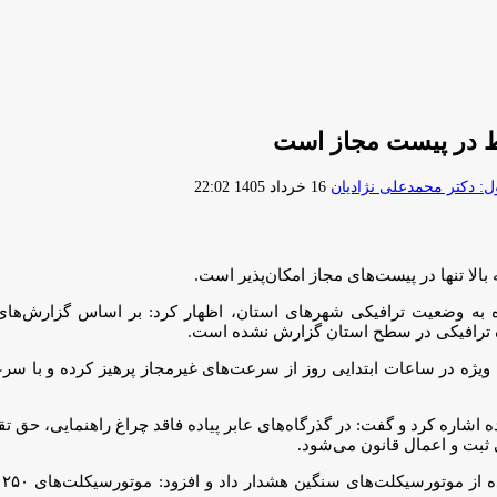
ط در پیست مجاز است
ارسال
 دکتر محمدعلی نژادیان
16 خرداد 1405 22:02
ایمیل
 به وضعیت ترافیکی شهرهای استان، اظهار کرد: بر اساس گزارش‌های م
ه ترافیکی در سطح استان گزارش نشده است.
 به ویژه در ساعات ابتدایی روز از سرعت‌های غیرمجاز پرهیز کرده و با سر
 اشاره کرد و گفت: در گذرگاه‌های عابر پیاده فاقد چراغ راهنمایی، حق 
ی ثبت و اعمال قانون می‌شود.
سر