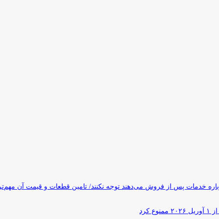
ره خدمات پس از فروش می‌دهند توجه نکنند/ تامین قطعات و قیمت آن مهم‌ت
کرد