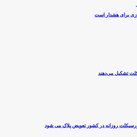
وزی برای هشدار است
تورسیکلت روزانه در کشور تعویض پلاک می شود