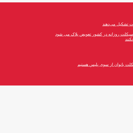
رسیکلت روزانه در کشور تعویض پلاک می شود
کنند
کلت بانوان از سوی پلیس هستیم