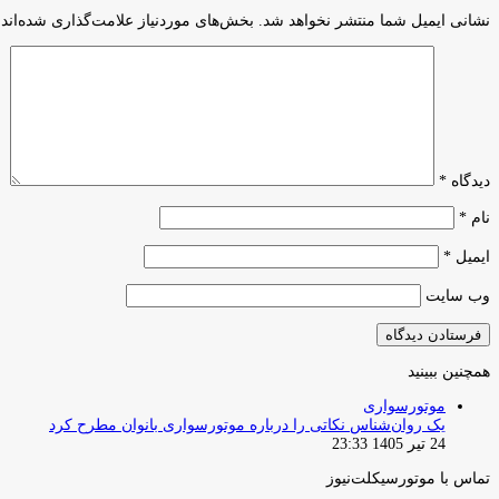
نشانی ایمیل شما منتشر نخواهد شد.
بخش‌های موردنیاز علامت‌گذاری شده‌اند
دیدگاه
*
نام
*
ایمیل
*
وب‌ سایت
همچنین ببینید
بستن
موتورسواری
یک روان‌شناس نکاتی را درباره موتورسواری بانوان مطرح کرد
24 تیر 1405 23:33
تماس با موتورسیکلت‌نیوز