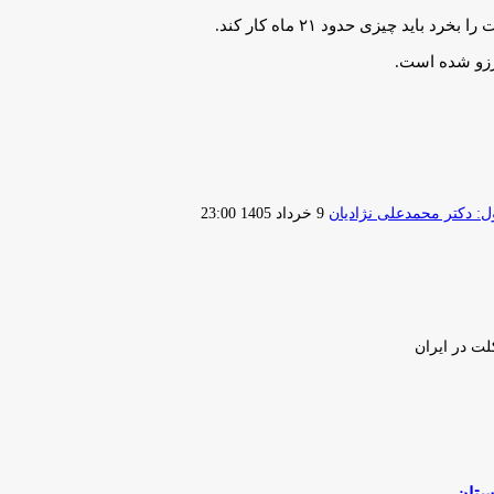
ید چیزی حدود ۲۱ ماه کار کند.
آرزو شده است.
ارسال
 دکتر محمدعلی نژادیان
9 خرداد 1405 23:00
ایمیل
لت در ایران
ستان