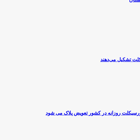
تورسیکلت روزانه در کشور تعویض پلاک می شود