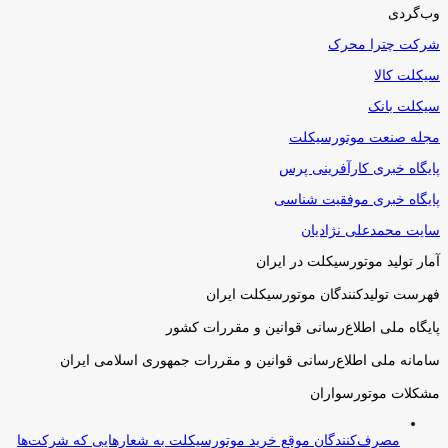
وب‌گردی
شرکت چترا محرک
سیکلت کالا
سیکلت بانک
مجله صنعت موتورسیکلت
پایگاه خبری کارآفرینی پرس
پایگاه خبری موفقیت شناسی
سایت محمدعلی نژادیان
آمار تولید موتورسیکلت در ایران
فهرست تولیدکنندگان موتورسیکلت ایران
پایگاه ملی اطلاع‌رسانی قوانین و مقررات کشور
سامانه ملی اطلاع‌رسانی قوانین و مقررات جمهوری اسلامی ایران
مشکلات موتورسواران
مصرف‌کنندگان موقع خرید موتورسیکلت به شعارهایی که شرکت‌ها