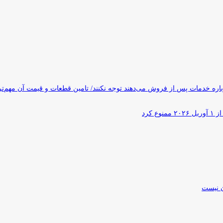
ره خدمات پس از فروش می‌دهند توجه نکنند/ تامین قطعات و قیمت آن مهم‌ت
کرد
ن نیست