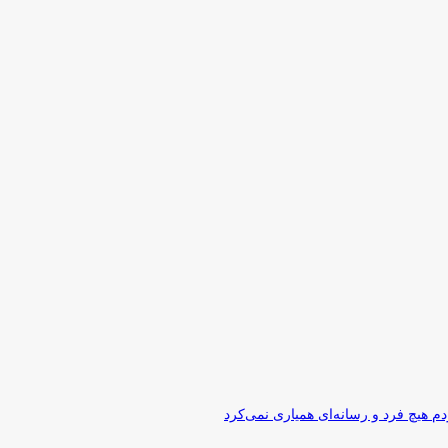
 هیچ فرد و رسانه‌ای همیاری نمی‌کرد