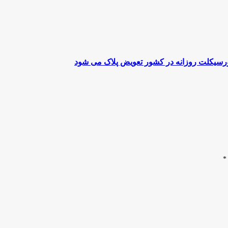
تورسیکلت روزانه در کشور تعویض پلاک می شود
*