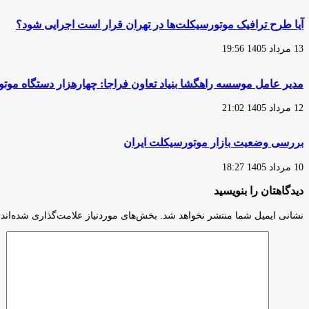
جنگ
تحمیلی
آیا طرح ترافیک موتورسیکلت‌ها در تهران قرار است اجرایی شود؟
13 مرداد 1405 19:56
مدیر عامل موسسه راهگشا بنیاد تعاون فراجا: چهارهزار دستگاه مو
12 مرداد 1405 21:02
بررسی وضعیت بازار موتورسیکلت ایران
10 مرداد 1405 18:27
دیدگاهتان را بنویسید
نشانی ایمیل شما منتشر نخواهد شد.
بخش‌های موردنیاز علامت‌گذاری شده‌اند