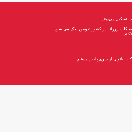
رسیکلت روزانه در کشور تعویض پلاک می شود
کنند
کلت بانوان از سوی پلیس هستیم