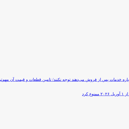
ره خدمات پس از فروش می‌دهند توجه نکنند/ تامین قطعات و قیمت آن مهم‌ت
کرد