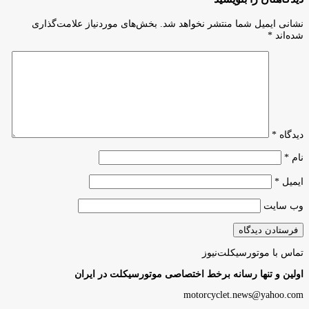
نشانی ایمیل شما منتشر نخواهد شد.
بخش‌های موردنیاز علامت‌گذاری
شده‌اند
*
دیدگاه
*
نام
*
ایمیل
*
وب‌ سایت
تماس با موتورسیکلت‌نیوز
اولین و تنها رسانه برخط اختصاصی موتورسیکلت در ایران
motorcyclet.news@yahoo.com