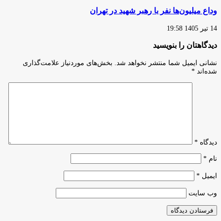
وداع میلیون‌ها نفر با رهبر شهید در تهران
14 تیر 1405 19:58
دیدگاهتان را بنویسید
نشانی ایمیل شما منتشر نخواهد شد.
بخش‌های موردنیاز علامت‌گذاری
شده‌اند
*
دیدگاه
*
نام
*
ایمیل
*
وب‌ سایت