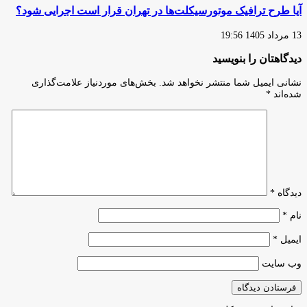
آیا طرح ترافیک موتورسیکلت‌ها در تهران قرار است اجرایی شود؟
13 مرداد 1405 19:56
دیدگاهتان را بنویسید
نشانی ایمیل شما منتشر نخواهد شد.
بخش‌های موردنیاز علامت‌گذاری
شده‌اند
*
دیدگاه
*
نام
*
ایمیل
*
وب‌ سایت