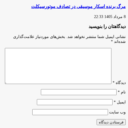
مرگ برنده اسکار موسیقی در تصادف موتورسیکلت
8 مرداد 1405 22:33
دیدگاهتان را بنویسید
نشانی ایمیل شما منتشر نخواهد شد.
بخش‌های موردنیاز علامت‌گذاری
شده‌اند
*
دیدگاه
*
نام
*
ایمیل
*
وب‌ سایت