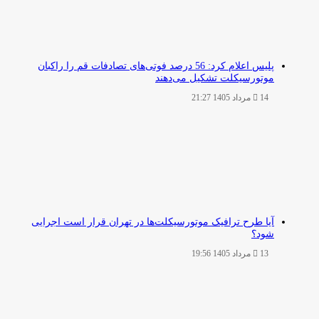
پلیس اعلام کرد: 56 درصد فوتی‌های تصادفات قم را راکبان
موتورسیکلت تشکیل می‌دهند
14 مرداد 1405 21:27
آیا طرح ترافیک موتورسیکلت‌ها در تهران قرار است اجرایی
شود؟
13 مرداد 1405 19:56