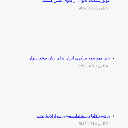
موتورسیکلت بانوان از سوی پلیس هستیم
5 مرداد 1405 20:12
خبر مهم بیمه مرکزی ایران برای زنان موتورسوار
4 مرداد 1405 22:29
برخورد قاطع با تخلفات موتورسواران پایتخت
3 مرداد 1405 20:15