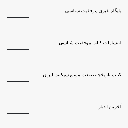
پایگاه خبری موفقیت شناسی
انتشارات کتاب موفقیت شناسی
کتاب تاریخچه صنعت موتورسیکلت ایران
آخرین اخبار