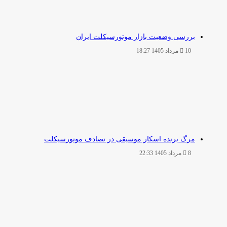
بررسی وضعیت بازار موتورسیکلت ایران
10 مرداد 1405 18:27
مرگ برنده اسکار موسیقی در تصادف موتورسیکلت
8 مرداد 1405 22:33