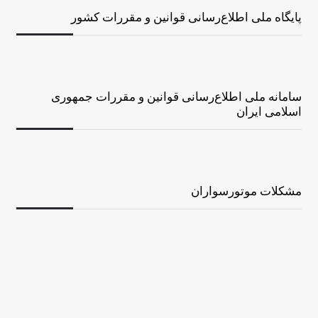
پایگاه ملی اطلاع‌رسانی قوانین و مقررات کشور
سامانه ملی اطلاع‌رسانی قوانین و مقررات جمهوری
اسلامی ایران
مشکلات موتورسواران