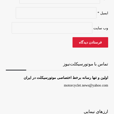
ایمیل
*
وب‌ سایت
تماس با موتورسیکلت‌نیوز
اولین و تنها رسانه برخط اختصاصی موتورسیکلت در ایران
motorcyclet.news@yahoo.com
ارزهای نیمایی