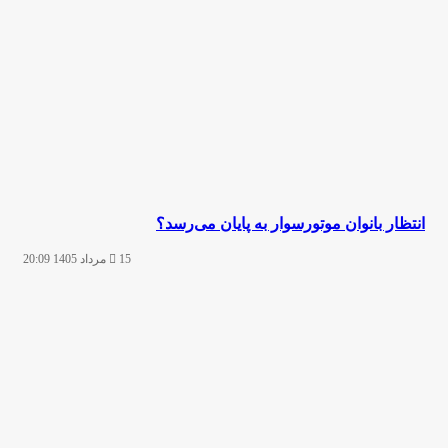
انتظار بانوان موتورسوار به پایان می‌رسد؟
15 مرداد 1405 20:09