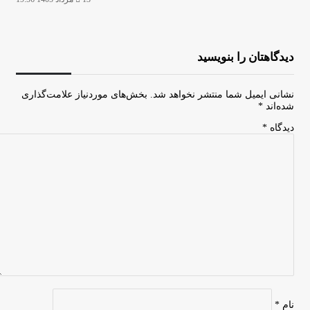
دیدگاهتان را بنویسید
نشانی ایمیل شما منتشر نخواهد شد.
بخش‌های موردنیاز علامت‌گذاری
شده‌اند
*
دیدگاه
*
نام
*