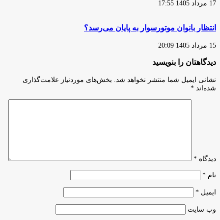
17 مرداد 1405 17:55
انتظار بانوان موتورسوار به پایان می‌رسد؟
15 مرداد 1405 20:09
دیدگاهتان را بنویسید
نشانی ایمیل شما منتشر نخواهد شد.
بخش‌های موردنیاز علامت‌گذاری
شده‌اند
*
دیدگاه
*
نام
*
ایمیل
*
وب‌ سایت