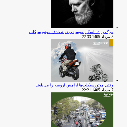
مرگ برنده اسکار موسیقی در تصادف موتورسیکلت
8 مرداد 1405 22:33
وقتی موتورسیکلت‌ها آرامش ارومیه را می‌بلعند
7 مرداد 1405 22:21