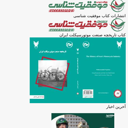
انتشارات کتاب موفقیت شناسی
کتاب تاریخچه صنعت موتورسیکلت ایران
آخرین اخبار