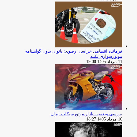
فرمانده انتظامی خراسان رضوی: بانوان بدون گواهینامه
موتورسواری نکنند
11 مرداد 1405 19:00
بررسی وضعیت بازار موتورسیکلت ایران
10 مرداد 1405 18:27