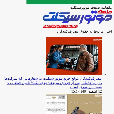
ماهنامه صنعت موتورسیکلت
اخبار مربوط به حقوق مصرف‌کنندگان
مصرف‌کنندگان موقع خرید موتورسیکلت به شعارهایی که شرکت‌ها
درباره خدمات پس از فروش می‌دهند توجه نکنند/ تامین قطعات و
قیمت آن مهم‌تر است
12 اسفند 1404 15:17