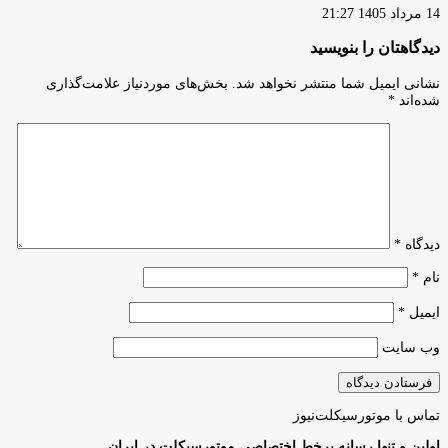
14 مرداد 1405 21:27
دیدگاهتان را بنویسید
نشانی ایمیل شما منتشر نخواهد شد.
بخش‌های موردنیاز علامت‌گذاری
شده‌اند
*
دیدگاه
*
نام
*
ایمیل
*
وب‌ سایت
تماس با موتورسیکلت‌نیوز
اولین و تنها رسانه برخط اختصاصی موتورسیکلت در ایران