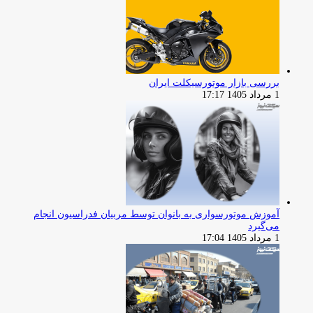
بررسی بازار موتورسیکلت ایران
1 مرداد 1405 17:17
آموزش موتورسواری به بانوان توسط مربیان فدراسیون انجام
می‌گیرد
1 مرداد 1405 17:04