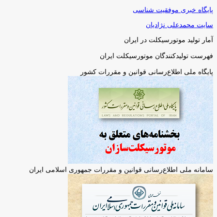
پایگاه خبری موفقیت شناسی
سایت محمدعلی نژادیان
آمار تولید موتورسیکلت در ایران
فهرست تولیدکنندگان موتورسیکلت ایران
پایگاه ملی اطلاع‌رسانی قوانین و مقررات کشور
سامانه ملی اطلاع‌رسانی قوانین و مقررات جمهوری اسلامی ایران