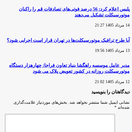
پلیس اعلام کرد: 56 درصد فوتی‌های تصادفات قم را راکبان
موتورسیکلت تشکیل می‌دهند
14 مرداد 1405 21:27
آیا طرح ترافیک موتورسیکلت‌ها در تهران قرار است اجرایی شود؟
13 مرداد 1405 19:56
مدیر عامل موسسه راهگشا بنیاد تعاون فراجا: چهارهزار دستگاه
موتورسیکلت روزانه در کشور تعویض پلاک می شود
12 مرداد 1405 21:02
دیدگاهتان را بنویسید
نشانی ایمیل شما منتشر نخواهد شد.
بخش‌های موردنیاز علامت‌گذاری
شده‌اند
*