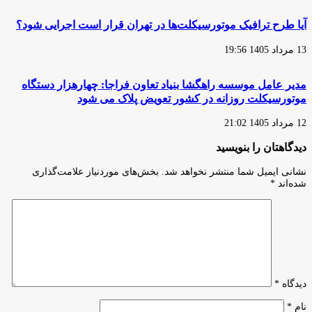
آیا طرح ترافیک موتورسیکلت‌ها در تهران قرار است اجرایی شود؟
13 مرداد 1405 19:56
مدیر عامل موسسه راهگشا بنیاد تعاون فراجا: چهارهزار دستگاه
موتورسیکلت روزانه در کشور تعویض پلاک می شود
12 مرداد 1405 21:02
دیدگاهتان را بنویسید
نشانی ایمیل شما منتشر نخواهد شد.
بخش‌های موردنیاز علامت‌گذاری
شده‌اند
*
دیدگاه
*
نام
*