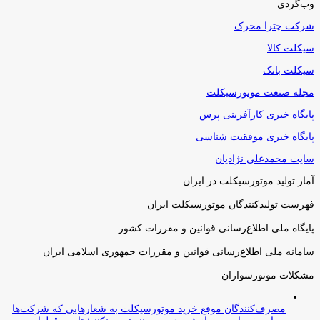
وب‌گردی
شرکت چترا محرک
سیکلت کالا
سیکلت بانک
مجله صنعت موتورسیکلت
پایگاه خبری کارآفرینی پرس
پایگاه خبری موفقیت شناسی
سایت محمدعلی نژادیان
آمار تولید موتورسیکلت در ایران
فهرست تولیدکنندگان موتورسیکلت ایران
پایگاه ملی اطلاع‌رسانی قوانین و مقررات کشور
سامانه ملی اطلاع‌رسانی قوانین و مقررات جمهوری اسلامی ایران
مشکلات موتورسواران
مصرف‌کنندگان موقع خرید موتورسیکلت به شعارهایی که شرکت‌ها