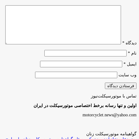
دیدگاه
*
نام
*
ایمیل
*
وب‌ سایت
تماس با موتورسیکلت‌نیوز
اولین و تنها رسانه برخط اختصاصی موتورسیکلت در ایران
motorcyclet.news@yahoo.com
گواهینامه موتورسیکلت زنان