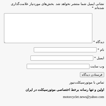
نشانی ایمیل شما منتشر نخواهد شد.
بخش‌های موردنیاز علامت‌گذاری
شده‌اند
*
دیدگاه
*
نام
*
ایمیل
*
وب‌ سایت
تماس با موتورسیکلت‌نیوز
اولین و تنها رسانه برخط اختصاصی موتورسیکلت در ایران
motorcyclet.news@yahoo.com