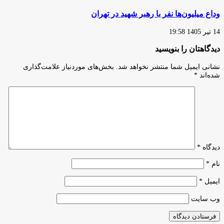
وداع میلیون‌ها نفر با رهبر شهید در تهران
14 تیر 1405 19:58
دیدگاهتان را بنویسید
نشانی ایمیل شما منتشر نخواهد شد.
بخش‌های موردنیاز علامت‌گذاری
شده‌اند
*
دیدگاه
*
نام
*
ایمیل
*
وب‌ سایت