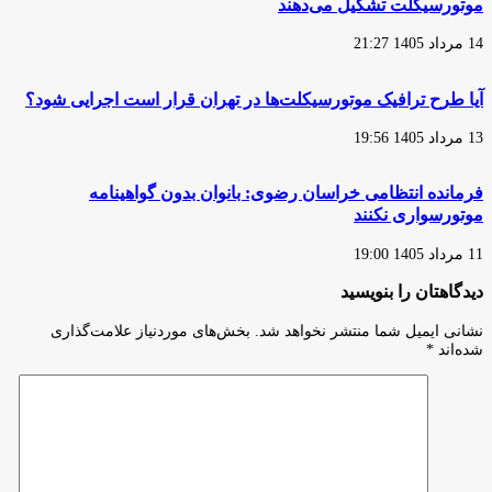
موتورسیکلت تشکیل می‌دهند
14 مرداد 1405 21:27
آیا طرح ترافیک موتورسیکلت‌ها در تهران قرار است اجرایی شود؟
13 مرداد 1405 19:56
فرمانده انتظامی خراسان رضوی: بانوان بدون گواهینامه
موتورسواری نکنند
11 مرداد 1405 19:00
دیدگاهتان را بنویسید
نشانی ایمیل شما منتشر نخواهد شد.
بخش‌های موردنیاز علامت‌گذاری
شده‌اند
*