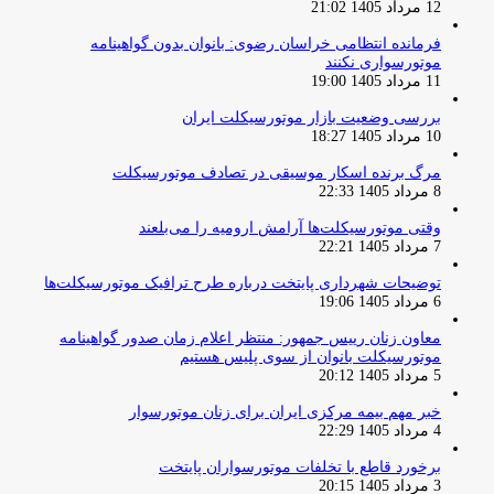
12 مرداد 1405 21:02
فرمانده انتظامی خراسان رضوی: بانوان بدون گواهینامه
موتورسواری نکنند
11 مرداد 1405 19:00
بررسی وضعیت بازار موتورسیکلت ایران
10 مرداد 1405 18:27
مرگ برنده اسکار موسیقی در تصادف موتورسیکلت
8 مرداد 1405 22:33
وقتی موتورسیکلت‌ها آرامش ارومیه را می‌بلعند
7 مرداد 1405 22:21
توضیحات شهرداری پایتخت درباره طرح ترافیک موتورسیکلت‌ها
6 مرداد 1405 19:06
معاون زنان رییس جمهور: منتظر اعلام زمان صدور گواهینامه
موتورسیکلت بانوان از سوی پلیس هستیم
5 مرداد 1405 20:12
خبر مهم بیمه مرکزی ایران برای زنان موتورسوار
4 مرداد 1405 22:29
برخورد قاطع با تخلفات موتورسواران پایتخت
3 مرداد 1405 20:15