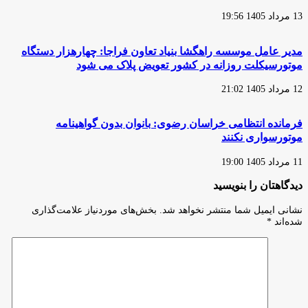
13 مرداد 1405 19:56
مدیر عامل موسسه راهگشا بنیاد تعاون فراجا: چهارهزار دستگاه
موتورسیکلت روزانه در کشور تعویض پلاک می شود
12 مرداد 1405 21:02
فرمانده انتظامی خراسان رضوی: بانوان بدون گواهینامه
موتورسواری نکنند
11 مرداد 1405 19:00
دیدگاهتان را بنویسید
نشانی ایمیل شما منتشر نخواهد شد.
بخش‌های موردنیاز علامت‌گذاری
شده‌اند
*