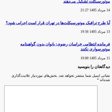
موتورسیکلت تشکیل می‌دهند
14 مرداد 1405 21:27
آیا طرح ترافیک موتورسیکلت‌ها در تهران قرار است اجرایی شود؟
13 مرداد 1405 19:56
فرمانده انتظامی خراسان رضوی: بانوان بدون گواهینامه
موتورسواری نکنند
11 مرداد 1405 19:00
دیدگاهتان را بنویسید
نشانی ایمیل شما منتشر نخواهد شد.
بخش‌های موردنیاز علامت‌گذاری
شده‌اند
*