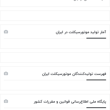
آمار تولید موتورسیکلت در ایران
فهرست تولیدکنندگان موتورسیکلت ایران
پایگاه ملی اطلاع‌رسانی قوانین و مقررات کشور