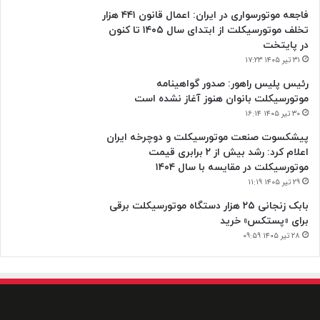
فاجعه موتورسواری در ایران: اعمال قانون ۴۴۱ هزار
تخلف موتورسیکلت از ابتدای سال ۱۴۰۵ تا کنون
در پایتخت
۳۱ تیر ۱۴۰۵ ۱۷:۲۳
رئیس پلیس راهور: صدور گواهینامه
موتورسیکلت بانوان هنوز آغاز نشده است
۳۰ تیر ۱۴۰۵ ۱۶:۱۴
پیشکسوت صنعت موتورسیکلت و دوچرخه ایران
اعلام کرد: رشد بیش از ۲ برابری قیمت
موتورسیکلت در مقایسه با سال ۱۴۰۴
۲۹ تیر ۱۴۰۵ ۱۱:۱۹
بابک زنجانی ۲۵ هزار دستگاه موتورسیکلت برقی
برای «پستکس» خرید
۲۸ تیر ۱۴۰۵ ۰۹:۵۹