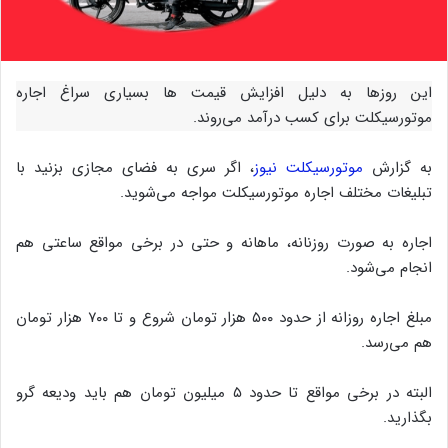
این روزها به دلیل افزایش قیمت ها بسیاری سراغ اجاره
موتورسیکلت برای کسب درآمد می‌روند.
به گزارش
موتورسیکلت نیوز
، اگر سری به فضای مجازی بزنید با
تبلیغات مختلف اجاره موتورسیکلت مواجه می‌شوید.
اجاره به صورت روزنانه، ماهانه و حتی در برخی مواقع ساعتی هم
انجام می‌شود.
مبلغ اجاره روزانه از حدود ۵۰۰ هزار تومان شروع و تا ۷۰۰ هزار تومان
هم می‌رسد.
البته در برخی مواقع تا حدود ۵ میلیون تومان هم باید ودیعه گرو
بگذارید.