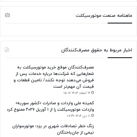
ماهنامه صنعت موتورسیکلت
اخبار مربوط به حقوق مصرف‌کنندگان
مصرف‌کنندگان موقع خرید موتورسیکلت به
شعارهایی که شرکت‌ها درباره خدمات پس از
فروش می‌دهند توجه نکنند/ تامین قطعات و
قیمت آن مهم‌تر است
۱۲ اسفند ۱۴۰۴ ۱۵:۱۷
کمیته ملی واردات و صادرات «کشور سوریه»
واردات موتورسیکلت را از ۱ آوریل ۲۰۲۶ ممنوع کرد
۱۱ دی ۱۴۰۴ ۰۷:۳۲
زنگ خطر تصادفات شهری در یزد؛ موتورسواران
نیمی از جان‌باختگان