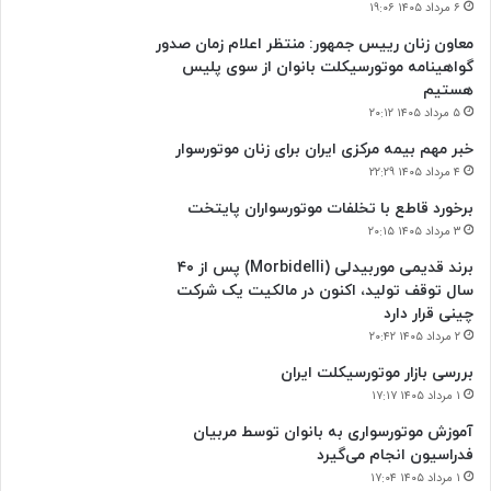
۶ مرداد ۱۴۰۵ ۱۹:۰۶
معاون زنان رییس جمهور: منتظر اعلام زمان صدور
گواهینامه موتورسیکلت بانوان از سوی پلیس
هستیم
۵ مرداد ۱۴۰۵ ۲۰:۱۲
خبر مهم بیمه مرکزی ایران برای زنان موتورسوار
۴ مرداد ۱۴۰۵ ۲۲:۲۹
برخورد قاطع با تخلفات موتورسواران پایتخت
۳ مرداد ۱۴۰۵ ۲۰:۱۵
برند قدیمی موربیدلی (Morbidelli) پس از ۴۰
سال توقف تولید، اکنون در مالکیت یک شرکت
چینی قرار دارد
۲ مرداد ۱۴۰۵ ۲۰:۴۲
بررسی بازار موتورسیکلت ایران
۱ مرداد ۱۴۰۵ ۱۷:۱۷
آموزش موتورسواری به بانوان توسط مربیان
فدراسیون انجام می‌گیرد
۱ مرداد ۱۴۰۵ ۱۷:۰۴