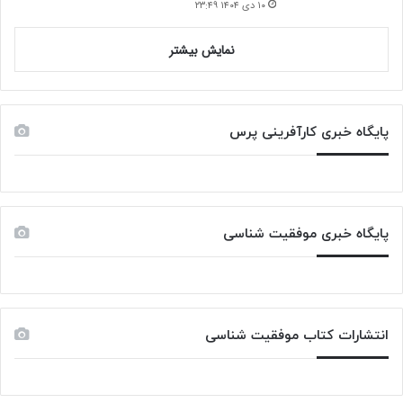
۱۰ دی ۱۴۰۴ ۲۳:۴۹
نمایش بیشتر
پایگاه خبری کارآفرینی پرس
پایگاه خبری موفقیت شناسی
انتشارات کتاب موفقیت شناسی