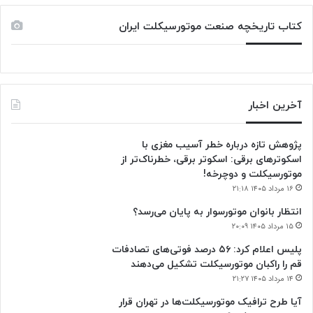
کتاب تاریخچه صنعت موتورسیکلت ایران
آخرین اخبار
پژوهش تازه درباره خطر آسیب مغزی با
اسکوترهای برقی: اسکوتر برقی، خطرناک‌تر از
موتورسیکلت و دوچرخه!
۱۶ مرداد ۱۴۰۵ ۲۱:۱۸
انتظار بانوان موتورسوار به پایان می‌رسد؟
۱۵ مرداد ۱۴۰۵ ۲۰:۰۹
پلیس اعلام کرد: ۵۶ درصد فوتی‌های تصادفات
قم را راکبان موتورسیکلت تشکیل می‌دهند
۱۴ مرداد ۱۴۰۵ ۲۱:۲۷
آیا طرح ترافیک موتورسیکلت‌ها در تهران قرار