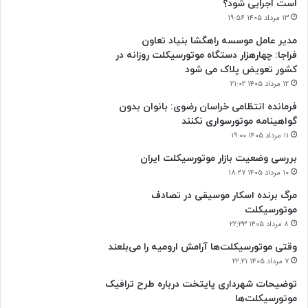
است اجرایی شود؟
۱۳ مرداد ۱۴۰۵ ۱۹:۵۶
مدیر عامل موسسه راهگشا بنیاد تعاون
فراجا: چهارهزار دستگاه موتورسیکلت روزانه در
کشور تعویض پلاک می شود
۱۲ مرداد ۱۴۰۵ ۲۱:۰۲
فرمانده انتظامی خراسان رضوی: بانوان بدون
گواهینامه موتورسواری نکنند
۱۱ مرداد ۱۴۰۵ ۱۹:۰۰
بررسی وضعیت بازار موتورسیکلت ایران
۱۰ مرداد ۱۴۰۵ ۱۸:۲۷
مرگ برنده اسکار موسیقی در تصادف
موتورسیکلت
۸ مرداد ۱۴۰۵ ۲۲:۳۳
وقتی موتورسیکلت‌ها آرامش ارومیه را می‌بلعند
۷ مرداد ۱۴۰۵ ۲۲:۲۱
توضیحات شهرداری پایتخت درباره طرح ترافیک
موتورسیکلت‌ها