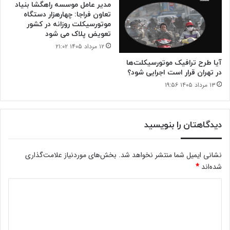
مدیر عامل موسسه راهگشا بنیاد
تعاون فراجا: چهارهزار دستگاه
موتورسیکلت روزانه در کشور
تعویض پلاک می شود
۱۲ مرداد ۱۴۰۵ ۲۱:۰۲
آیا طرح ترافیک موتورسیکلت‌ها
در تهران قرار است اجرایی شود؟
۱۳ مرداد ۱۴۰۵ ۱۹:۵۶
دیدگاهتان را بنویسید
نشانی ایمیل شما منتشر نخواهد شد.
بخش‌های موردنیاز علامت‌گذاری
شده‌اند
*
د
ی
د