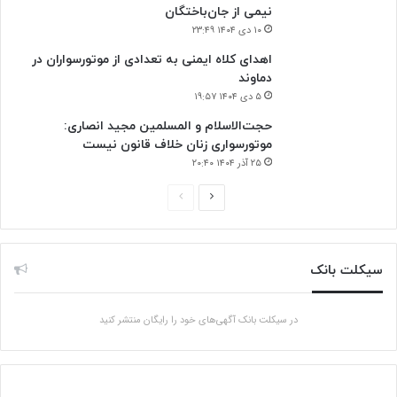
نیمی از جان‌باختگان
۱۰ دی ۱۴۰۴ ۲۳:۴۹
اهدای کلاه ایمنی به تعدادی از موتورسواران در
دماوند
۵ دی ۱۴۰۴ ۱۹:۵۷
حجت‌الاسلام و المسلمین مجید انصاری:
موتورسواری زنان خلاف قانون نیست
۲۵ آذر ۱۴۰۴ ۲۰:۴۰
صفحه
صفحه
بعدی
قبلی
سیکلت بانک
در سیکلت بانک آگهی‌های خود را رایگان منتشر کنید