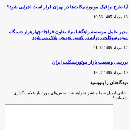
آیا طرح ترافیک موتورسیکلت‌ها در تهران قرار است اجرایی شود؟
13 مرداد 1405 19:56
مدیر عامل موسسه راهگشا بنیاد تعاون فراجا: چهارهزار دستگاه
موتورسیکلت روزانه در کشور تعویض پلاک می شود
12 مرداد 1405 21:02
بررسی وضعیت بازار موتورسیکلت ایران
10 مرداد 1405 18:27
دیدگاهتان را بنویسید
نشانی ایمیل شما منتشر نخواهد شد.
بخش‌های موردنیاز علامت‌گذاری
شده‌اند
*