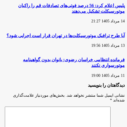
پلیس اعلام کرد: 56 درصد فوتی‌های تصادفات قم را راکبان
موتورسیکلت تشکیل می‌دهند
14 مرداد 1405 21:27
آیا طرح ترافیک موتورسیکلت‌ها در تهران قرار است اجرایی شود؟
13 مرداد 1405 19:56
فرمانده انتظامی خراسان رضوی: بانوان بدون گواهینامه
موتورسواری نکنند
11 مرداد 1405 19:00
دیدگاهتان را بنویسید
نشانی ایمیل شما منتشر نخواهد شد.
بخش‌های موردنیاز علامت‌گذاری
شده‌اند
*