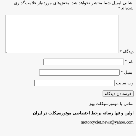
نشانی ایمیل شما منتشر نخواهد شد.
بخش‌های موردنیاز علامت‌گذاری
شده‌اند
*
دیدگاه
*
نام
*
ایمیل
*
وب‌ سایت
تماس با موتورسیکلت‌نیوز
اولین و تنها رسانه برخط اختصاصی موتورسیکلت در ایران
motorcyclet.news@yahoo.com