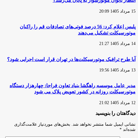
انتظار بانوان موتورسوار به پایان می‌رسد؟
15 مرداد 1405 20:09
پلیس اعلام کرد: 56 درصد فوتی‌های تصادفات قم را راکبان
موتورسیکلت تشکیل می‌دهند
14 مرداد 1405 21:27
آیا طرح ترافیک موتورسیکلت‌ها در تهران قرار است اجرایی شود؟
13 مرداد 1405 19:56
مدیر عامل موسسه راهگشا بنیاد تعاون فراجا: چهارهزار دستگاه
موتورسیکلت روزانه در کشور تعویض پلاک می شود
12 مرداد 1405 21:02
دیدگاهتان را بنویسید
نشانی ایمیل شما منتشر نخواهد شد.
بخش‌های موردنیاز علامت‌گذاری
شده‌اند
*