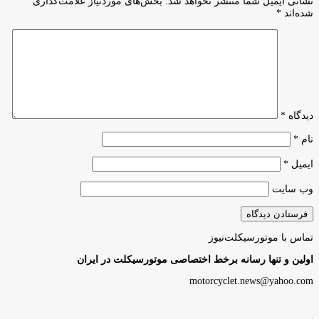
نشانی ایمیل شما منتشر نخواهد شد.
بخش‌های موردنیاز علامت‌گذاری
شده‌اند
*
دیدگاه
*
نام
*
ایمیل
*
وب‌ سایت
تماس با موتورسیکلت‌نیوز
اولین و تنها رسانه برخط اختصاصی موتورسیکلت در ایران
motorcyclet.news@yahoo.com