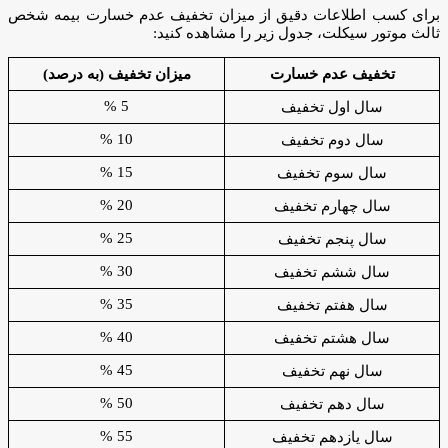
برای کسب اطلاعات دقیق از میزان تخفیف عدم خسارت بیمه شخص
ثالث موتور سیکلت، جدول زیر را مشاهده کنید:
تخفیف عدم خسارت
میزان تخفیف (به درصد)
5 %
سال اول تخفیف
10 %
سال دوم تخفیف
15 %
سال سوم تخفیف
20 %
سال چهارم تخفیف
25 %
سال پنجم تخفیف
30 %
سال ششم تخفیف
35 %
سال هفتم تخفیف
40 %
سال هشتم تخفیف
45 %
سال نهم تخفیف
50 %
سال دهم تخفیف
55 %
سال یازدهم تخفیف