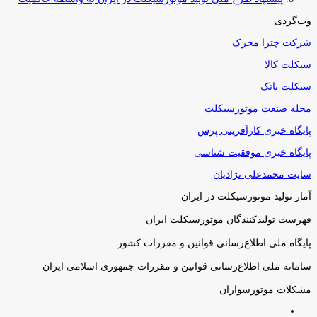
وب‌گردی
شرکت چترا محرک
سیکلت کالا
سیکلت بانک
مجله صنعت موتورسیکلت
پایگاه خبری کارآفرینی پرس
پایگاه خبری موفقیت شناسی
سایت محمدعلی نژادیان
آمار تولید موتورسیکلت در ایران
فهرست تولیدکنندگان موتورسیکلت ایران
پایگاه ملی اطلاع‌رسانی قوانین و مقررات کشور
سامانه ملی اطلاع‌رسانی قوانین و مقررات جمهوری اسلامی ایران
مشکلات موتورسواران