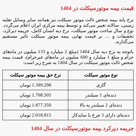
قیمت بیمه موتورسیکلت در 1404
نرخ پایه بیمه شخص ثالث موتور سیکلت نیز همانند سایر وسایل تقلیه
زمینی، سالانه تغییر می‌کند و توسط بیمه مرکزی ایران اعلام می‌گردد.
نوع و سال ساخت موتور سیکلت، نرخ دیه انسان کامل، جریمه دیرکرد،
تخفیفات و … بر قیمت نهایی بیمه موتور سیکلت تاثیر مستقیم
می‌گذارند.
باتوجه به نرخ دیه سال 1404 (مبلغ 2 میلیارد و 133 میلیون در ماه‌های
حرام و مبلغ 1 میلیارد و 600 میلیون در ماه‌های غیرحرام)، قیمت بیمه
شخص ثالث موتور سیکلت در سال 1404 به شرح زیر است:
نوع موتور سیکلت
نرخ حق بیمه موتور سیکلت
گازی
1.399.298 تومان
دنده‌ای 1 سیلندر
1.708.505 تومان
دنده‌ای 2 سیلندر به بالا
1.877.350 تومان
دنده‌ای دارای 3 چرخ یا سایدکار
2.018.815 تومان
جریمه دیرکرد بیمه موتورسیکلت در سال 1404