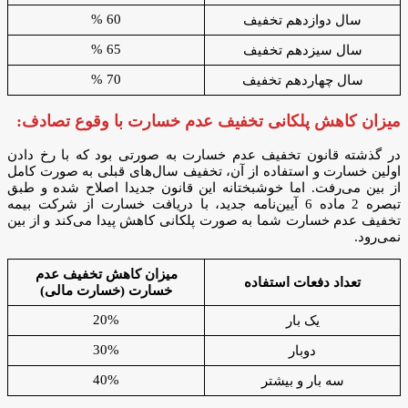
60 %
سال دوازدهم تخفیف
65 %
سال سیزدهم تخفیف
70 %
سال چهاردهم تخفیف
میزان کاهش پلکانی تخفیف عدم خسارت با وقوع تصادف:
در گذشته قانون تخفیف عدم خسارت به صورتی بود که با رخ دادن
اولین خسارت و استفاده از آن، تخفیف‌ سال‌های قبلی به صورت کامل
از بین می‌رفت. اما خوشبختانه این قانون جدیدا اصلاح شده و طبق
تبصره 2 ماده 6 آیین‌نامه جدید، با دریافت خسارت از شرکت بیمه
تخفیف عدم خسارت شما به صورت پلکانی کاهش پیدا می‌کند و از بین
نمی‌رود.
میزان کاهش تخفیف‌ عدم
تعداد دفعات استفاده
خسارت (خسارت مالی)
20%
یک بار
30%
دوبار
40%
سه بار و بیشتر