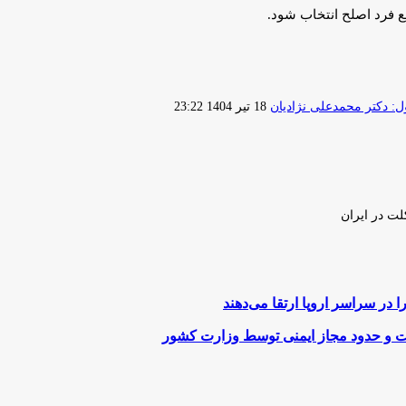
 فرد اصلح انتخاب شود.
ارسال
 دکتر محمدعلی نژادیان
18 تیر 1404 23:22
ایمیل
لت در ایران
در سراسر اروپا ارتقا می‌دهند
ست و حدود مجاز ایمنی توسط وزارت کشور