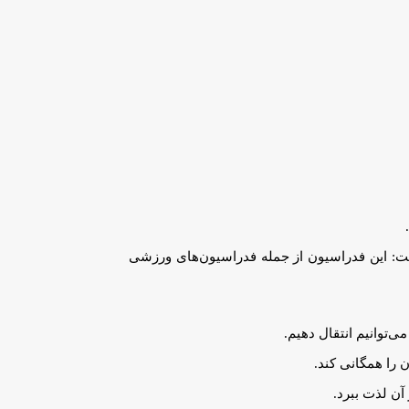
ت: این فدراسیون از جمله فدراسیون‌های ورزشی
‌توانیم انتقال دهيم.
ن را همگانی کند.
آن لذت ببرد.