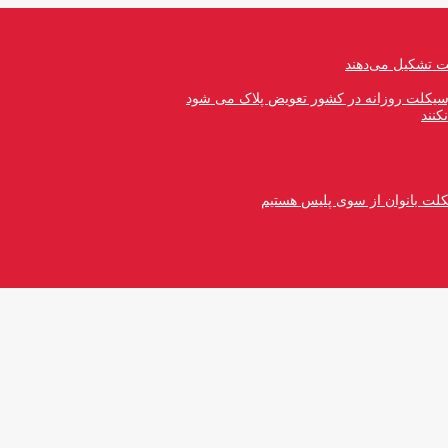
رسیکلت روزانه در کشور تعویض پلاک می شود
کنند
کلت بانوان از سوی پلیس هستیم