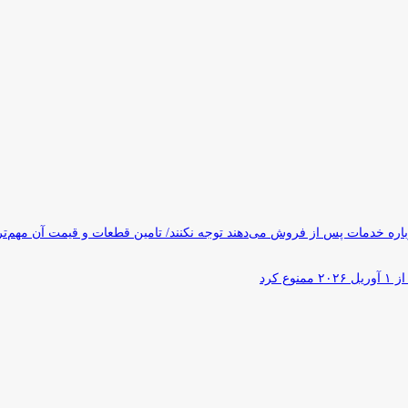
ره خدمات پس از فروش می‌دهند توجه نکنند/ تامین قطعات و قیمت آن مهم‌ت
کرد