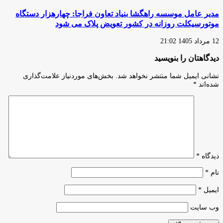
مدیر عامل موسسه راهگشا بنیاد تعاون فراجا: چهارهزار دستگاه
موتورسیکلت روزانه در کشور تعویض پلاک می شود
12 مرداد 1405 21:02
دیدگاهتان را بنویسید
نشانی ایمیل شما منتشر نخواهد شد.
بخش‌های موردنیاز علامت‌گذاری
شده‌اند
*
دیدگاه
*
نام
*
ایمیل
*
وب‌ سایت