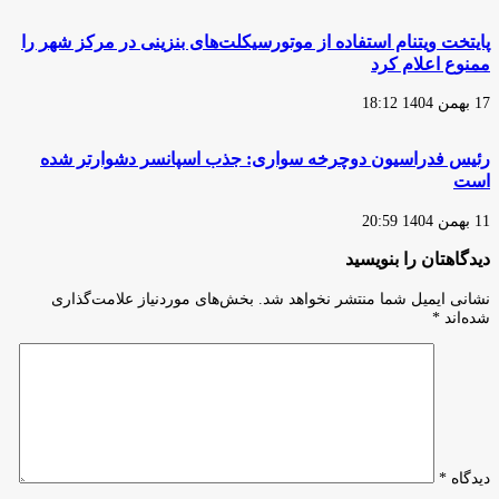
پایتخت ویتنام استفاده از موتورسیکلت‌های بنزینی در مرکز شهر را
ممنوع اعلام کرد
17 بهمن 1404 18:12
رئیس فدراسیون دوچرخه سواری: جذب اسپانسر دشوارتر شده
است
11 بهمن 1404 20:59
دیدگاهتان را بنویسید
نشانی ایمیل شما منتشر نخواهد شد.
بخش‌های موردنیاز علامت‌گذاری
شده‌اند
*
دیدگاه
*