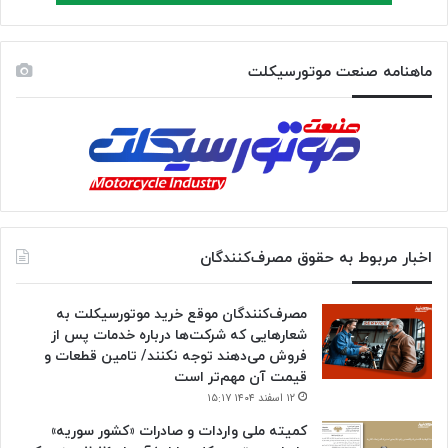
ماهنامه صنعت موتورسیکلت
اخبار مربوط به حقوق مصرف‌کنندگان
مصرف‌کنندگان موقع خرید موتورسیکلت به
شعارهایی که شرکت‌ها درباره خدمات پس از
فروش می‌دهند توجه نکنند/ تامین قطعات و
قیمت آن مهم‌تر است
۱۲ اسفند ۱۴۰۴ ۱۵:۱۷
کمیته ملی واردات و صادرات «کشور سوریه»