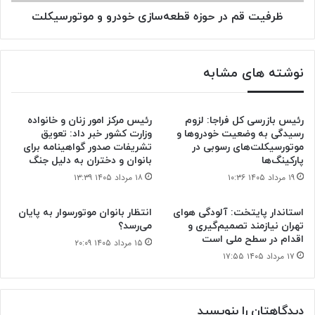
ظرفیت قم در حوزه قطعه‌سازی خودرو و موتورسیکلت
نوشته های مشابه
رئیس بازرسی کل فراجا: لزوم
رئیس مرکز امور زنان و خانواده
رسیدگی به وضعیت خودروها و
وزارت کشور خبر داد: تعویق
موتورسیکلت‌های رسوبی در
تشریفات صدور گواهینامه برای
پارکینگ‌ها
بانوان و دختران به دلیل جنگ
۱۹ مرداد ۱۴۰۵ ۱۰:۳۶
۱۸ مرداد ۱۴۰۵ ۱۳:۳۹
استاندار پایتخت: آلودگی هوای
انتظار بانوان موتورسوار به پایان
تهران نیازمند تصمیم‌گیری و
می‌رسد؟
اقدام در سطح ملی است
۱۵ مرداد ۱۴۰۵ ۲۰:۰۹
۱۷ مرداد ۱۴۰۵ ۱۷:۵۵
دیدگاهتان را بنویسید