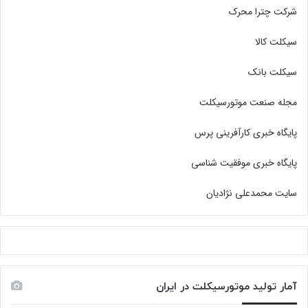
شرکت چترا محرک
سیکلت کالا
سیکلت بانک
مجله صنعت موتورسیکلت
پایگاه خبری کارآفرینی پرس
پایگاه خبری موفقیت شناسی
سایت محمدعلی نژادیان
آمار تولید موتورسیکلت در ایران