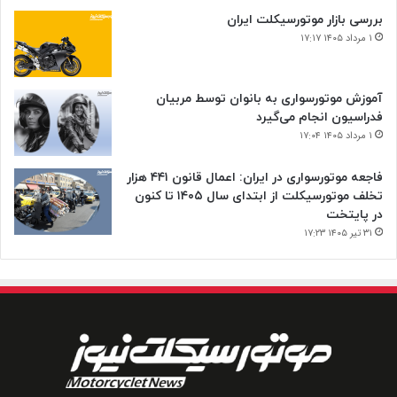
بررسی بازار موتورسیکلت ایران
۱ مرداد ۱۴۰۵ ۱۷:۱۷
آموزش موتورسواری به بانوان توسط مربیان
فدراسیون انجام می‌گیرد
۱ مرداد ۱۴۰۵ ۱۷:۰۴
فاجعه موتورسواری در ایران: اعمال قانون ۴۴۱ هزار
تخلف موتورسیکلت از ابتدای سال ۱۴۰۵ تا کنون
در پایتخت
۳۱ تیر ۱۴۰۵ ۱۷:۲۳