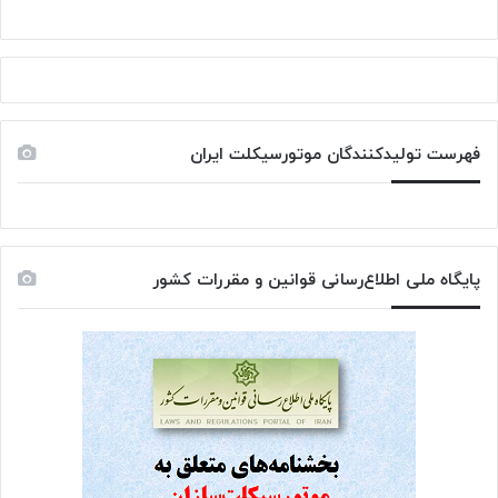
فهرست تولیدکنندگان موتورسیکلت ایران
پایگاه ملی اطلاع‌رسانی قوانین و مقررات کشور