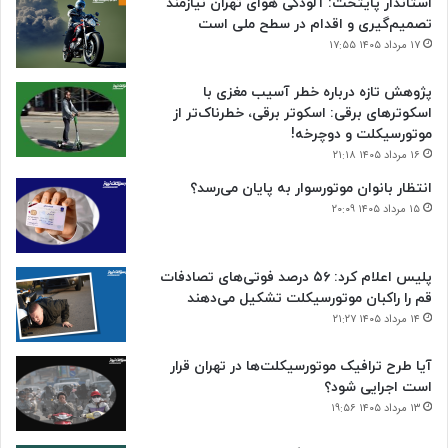
استاندار پایتخت: آلودگی هوای تهران نیازمند
تصمیم‌گیری و اقدام در سطح ملی است
۱۷ مرداد ۱۴۰۵ ۱۷:۵۵
پژوهش تازه درباره خطر آسیب مغزی با
اسکوترهای برقی: اسکوتر برقی، خطرناک‌تر از
موتورسیکلت و دوچرخه!
۱۶ مرداد ۱۴۰۵ ۲۱:۱۸
انتظار بانوان موتورسوار به پایان می‌رسد؟
۱۵ مرداد ۱۴۰۵ ۲۰:۰۹
پلیس اعلام کرد: ۵۶ درصد فوتی‌های تصادفات
قم را راکبان موتورسیکلت تشکیل می‌دهند
۱۴ مرداد ۱۴۰۵ ۲۱:۲۷
آیا طرح ترافیک موتورسیکلت‌ها در تهران قرار
است اجرایی شود؟
۱۳ مرداد ۱۴۰۵ ۱۹:۵۶