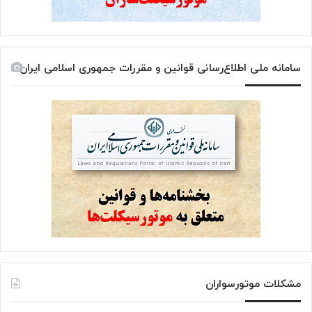
سامانه ملی اطلاع‌رسانی قوانین و مقررات جمهوری اسلامی ایران
مشکلات موتورسواران