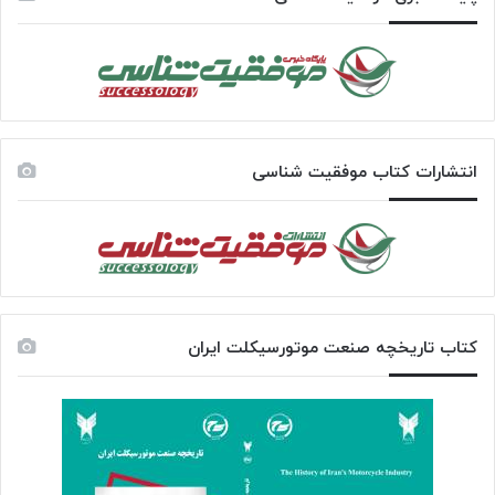
انتشارات کتاب موفقیت شناسی
کتاب تاریخچه صنعت موتورسیکلت ایران