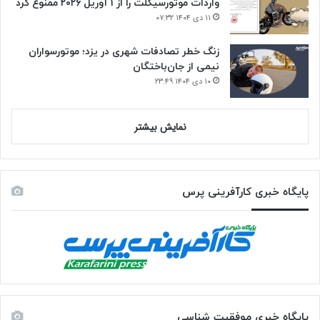
واردات موتورسیکلت را از ۱ آوریل ۲۰۲۶ ممنوع کرد
۱۱ دی ۱۴۰۴ ۰۷:۳۲
زنگ خطر تصادفات شهری در یزد؛ موتورسواران
نیمی از جان‌باختگان
۱۰ دی ۱۴۰۴ ۲۳:۴۹
نمایش بیشتر
پایگاه خبری کارآفرینی پرس
پایگاه خبری موفقیت شناسی