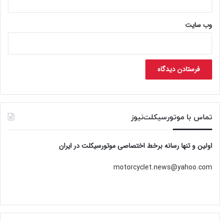
وب‌ سایت
تماس با موتورسیکلت‌نیوز
اولین و تنها رسانه برخط اختصاصی موتورسیکلت در ایران
motorcyclet.news@yahoo.com