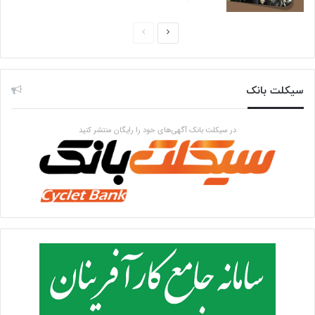
صفحه
صفحه
بعدی
قبلی
سیکلت بانک
در سیکلت بانک آگهی‌های خود را رایگان منتشر کنید