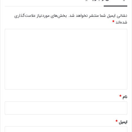
نشانی ایمیل شما منتشر نخواهد شد.
بخش‌های موردنیاز علامت‌گذاری
شده‌اند
*
د
ی
د
گ
ا
ه
*
نام
*
ایمیل
*