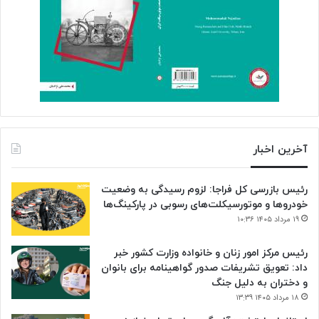
آخرین اخبار
رئیس بازرسی کل فراجا: لزوم رسیدگی به وضعیت
خودروها و موتورسیکلت‌های رسوبی در پارکینگ‌ها
۱۹ مرداد ۱۴۰۵ ۱۰:۳۶
رئیس مرکز امور زنان و خانواده وزارت کشور خبر
داد: تعویق تشریفات صدور گواهینامه برای بانوان
و دختران به دلیل جنگ
۱۸ مرداد ۱۴۰۵ ۱۳:۳۹