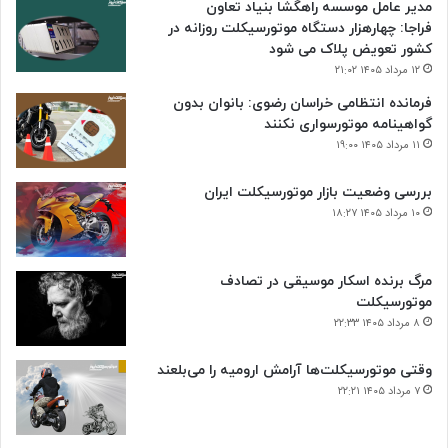
مدیر عامل موسسه راهگشا بنیاد تعاون
فراجا: چهارهزار دستگاه موتورسیکلت روزانه در
کشور تعویض پلاک می شود
۱۲ مرداد ۱۴۰۵ ۲۱:۰۲
فرمانده انتظامی خراسان رضوی: بانوان بدون
گواهینامه موتورسواری نکنند
۱۱ مرداد ۱۴۰۵ ۱۹:۰۰
بررسی وضعیت بازار موتورسیکلت ایران
۱۰ مرداد ۱۴۰۵ ۱۸:۲۷
مرگ برنده اسکار موسیقی در تصادف
موتورسیکلت
۸ مرداد ۱۴۰۵ ۲۲:۳۳
وقتی موتورسیکلت‌ها آرامش ارومیه را می‌بلعند
۷ مرداد ۱۴۰۵ ۲۲:۲۱