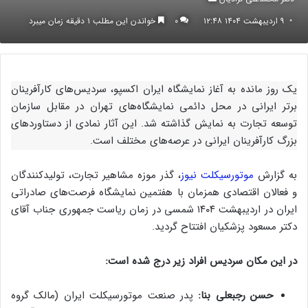
ایمیل
۹ اردیبهشت ۱۴۰۴ ۱۲:۴۸
۰
خواندن این مطلب ۱ دقیقه زمان میبرد
یک روز مانده به آغاز نمایشگاه ایران اکسپو، سردیس‌های کارآفرینان
برتر ایرانی در محل دائمی نمایشگاه‌های تهران در مقابل سازمان
توسعه تجارت به نمایش گذاشته شد. این آثار نمادی از دستاوردهای
بزرگ کارآفرینان ایرانی در عرصه‌های مختلف است.
به گزارش
موتورسیکلت نیوز
، گذر موزه مشاهیر تجارت، تولیدکنندگان
و فعالان اقتصادی همزمان با هفتمین نمایشگاه فرصت‌های صادراتی
ایران در اردیبهشت ۱۴۰۴ شمسی در زمان ریاست جمهوری جناب آقای
دکتر مسعود پزشکیان افتتاح گردید.
در این مکان سردیس افراد زیر درج شده است:
حسن رجبعلی بنا:
پدر صنعت موتورسیکلت ایران (مالک گروه