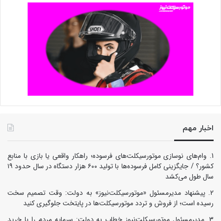
اخبار مهم
وام‌های نوسازی موتورسیکلت‌های فرسوده؛ راهکار واقعی یا بازی با منابع
کشور؟ / جایگزینی کامل فرسوده‌ها با تولید ۶۰۰ هزار دستگاه در سال حدود ۱۹
سال طول می‌کشد
پیشنهاد مدیرمسئول «موتورسیکلت‌نیوز» به دولت: وقت تصمیم سخت
رسیده است؛ از فروش و تردد موتورسیکلت‌ها در پایتخت جلوگیری کنید
مدیرمسئول موتورسیکلت‌نیوز خطاب به دولت: سرمایه مردم را با خرید