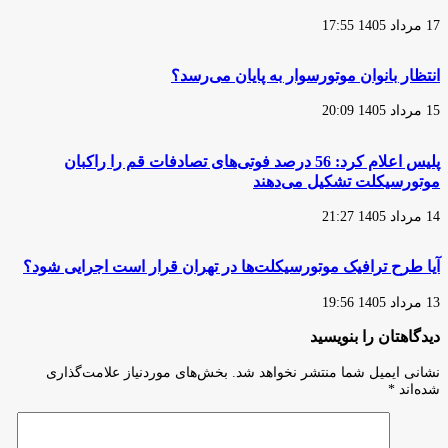
تا
17 مرداد 1405 17:55
توسعه
نیروگاه‌های
تجدیدپذیر
انتظار بانوان موتورسوار به پایان می‌رسد؟
15 مرداد 1405 20:09
پلیس اعلام کرد: 56 درصد فوتی‌های تصادفات قم را راکبان
موتورسیکلت تشکیل می‌دهند
14 مرداد 1405 21:27
آیا طرح ترافیک موتورسیکلت‌ها در تهران قرار است اجرایی شود؟
13 مرداد 1405 19:56
دیدگاهتان را بنویسید
نشانی ایمیل شما منتشر نخواهد شد.
بخش‌های موردنیاز علامت‌گذاری
شده‌اند
*