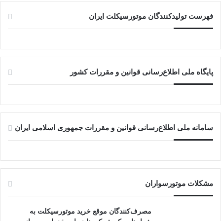
فهرست تولیدکنندگان موتورسیکلت ایران
پایگاه ملی اطلاع‌رسانی قوانین و مقررات کشور
سامانه ملی اطلاع‌رسانی قوانین و مقررات جمهوری اسلامی ایران
مشکلات موتورسواران
مصرف‌کنندگان موقع خرید موتورسیکلت به