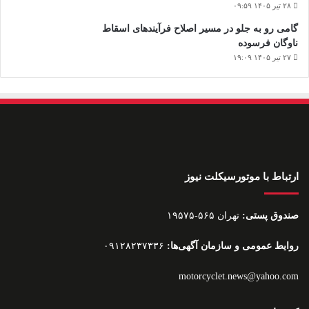
۲۸ تیر ۱۴۰۵ ۰۹:۵۹
گامی رو به جلو در مسیر اصلاح فرآیندهای اسقاط
ناوگان فرسوده
۲۷ تیر ۱۴۰۵ ۱۹:۰۹
ارتباط با موتورسیکلت نیوز
صندوق پستی:
تهران ۵۶۵-۱۹۵۷۵
روایط عمومی و سازمان آگهی‌ها:
۰۹۱۲۸۲۳۷۳۳۶
motorcyclet.news@yahoo.com