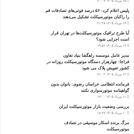
۱۵ مرداد ۱۴۰۵ ۲۰:۰۹
پلیس اعلام کرد: ۵۶ درصد فوتی‌های تصادفات قم
را راکبان موتورسیکلت تشکیل می‌دهند
۱۴ مرداد ۱۴۰۵ ۲۱:۲۷
آیا طرح ترافیک موتورسیکلت‌ها در تهران قرار
است اجرایی شود؟
۱۳ مرداد ۱۴۰۵ ۱۹:۵۶
مدیر عامل موسسه راهگشا بنیاد تعاون
فراجا: چهارهزار دستگاه موتورسیکلت روزانه در
کشور تعویض پلاک می شود
۱۲ مرداد ۱۴۰۵ ۲۱:۰۲
فرمانده انتظامی خراسان رضوی: بانوان بدون
گواهینامه موتورسواری نکنند
۱۱ مرداد ۱۴۰۵ ۱۹:۰۰
بررسی وضعیت بازار موتورسیکلت ایران
۱۰ مرداد ۱۴۰۵ ۱۸:۲۷
مرگ برنده اسکار موسیقی در تصادف
موتورسیکلت