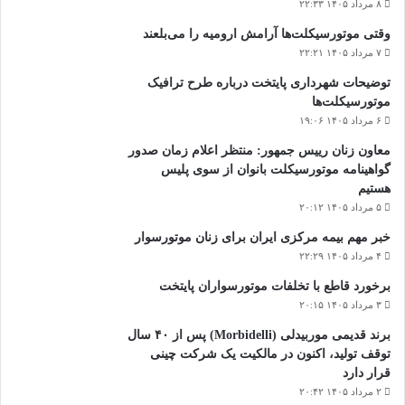
۸ مرداد ۱۴۰۵ ۲۲:۳۳
وقتی موتورسیکلت‌ها آرامش ارومیه را می‌بلعند
۷ مرداد ۱۴۰۵ ۲۲:۲۱
توضیحات شهرداری پایتخت درباره طرح ترافیک
موتورسیکلت‌ها
۶ مرداد ۱۴۰۵ ۱۹:۰۶
معاون زنان رییس جمهور: منتظر اعلام زمان صدور
گواهینامه موتورسیکلت بانوان از سوی پلیس
هستیم
۵ مرداد ۱۴۰۵ ۲۰:۱۲
خبر مهم بیمه مرکزی ایران برای زنان موتورسوار
۴ مرداد ۱۴۰۵ ۲۲:۲۹
برخورد قاطع با تخلفات موتورسواران پایتخت
۳ مرداد ۱۴۰۵ ۲۰:۱۵
برند قدیمی موربیدلی (Morbidelli) پس از ۴۰ سال
توقف تولید، اکنون در مالکیت یک شرکت چینی
قرار دارد
۲ مرداد ۱۴۰۵ ۲۰:۴۲