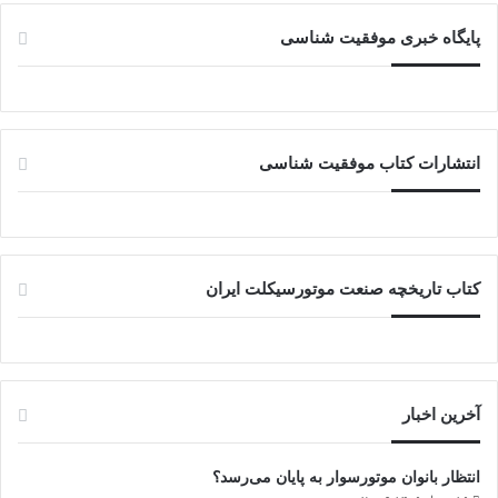
پایگاه خبری موفقیت شناسی
انتشارات کتاب موفقیت شناسی
کتاب تاریخچه صنعت موتورسیکلت ایران
آخرین اخبار
انتظار بانوان موتورسوار به پایان می‌رسد؟