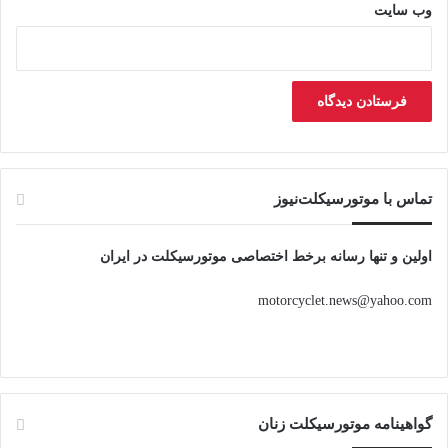
وب‌ سایت
تماس با موتورسیکلت‌نیوز
اولین و تنها رسانه برخط اختصاصی موتورسیکلت در ایران
motorcyclet.news@yahoo.com
گواهینامه موتورسیکلت زنان