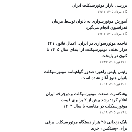
بررسی بازار موتورسیکلت ایران
۱ مرداد ۱۴۰۵ ۱۷:۱۷
آموزش موتورسواری به بانوان توسط مربیان
فدراسیون انجام می‌گیرد
۱ مرداد ۱۴۰۵ ۱۷:۰۴
فاجعه موتورسواری در ایران: اعمال قانون ۴۴۱
هزار تخلف موتورسیکلت از ابتدای سال ۱۴۰۵ تا
کنون در پایتخت
۳۱ تیر ۱۴۰۵ ۱۷:۲۳
رئیس پلیس راهور: صدور گواهینامه موتورسیکلت
بانوان هنوز آغاز نشده است
۳۰ تیر ۱۴۰۵ ۱۶:۱۴
پیشکسوت صنعت موتورسیکلت و دوچرخه ایران
اعلام کرد: رشد بیش از ۲ برابری قیمت
موتورسیکلت در مقایسه با سال ۱۴۰۴
۲۹ تیر ۱۴۰۵ ۱۱:۱۹
بابک زنجانی ۲۵ هزار دستگاه موتورسیکلت برقی
برای «پستکس» خرید