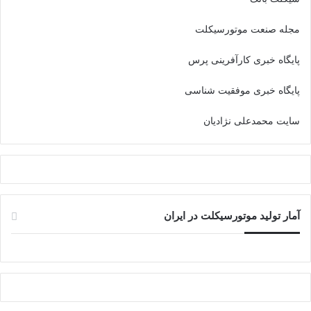
مجله صنعت موتورسیکلت
پایگاه خبری کارآفرینی پرس
پایگاه خبری موفقیت شناسی
سایت محمدعلی نژادیان
آمار تولید موتورسیکلت در ایران