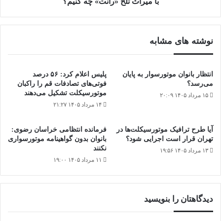
با میراث تلخ «رانت» چه کنیم؟
نوشته های مشابه
انتظار بانوان موتورسوار به پایان
پلیس اعلام کرد: ۵۶ درصد
می‌رسد؟
فوتی‌های تصادفات قم را راکبان
موتورسیکلت تشکیل می‌دهند
۱۵ مرداد ۱۴۰۵ ۲۰:۰۹
۱۴ مرداد ۱۴۰۵ ۲۱:۲۷
آیا طرح ترافیک موتورسیکلت‌ها در
فرمانده انتظامی خراسان رضوی:
تهران قرار است اجرایی شود؟
بانوان بدون گواهینامه موتورسواری
نکنند
۱۳ مرداد ۱۴۰۵ ۱۹:۵۶
۱۱ مرداد ۱۴۰۵ ۱۹:۰۰
دیدگاهتان را بنویسید