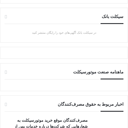
بعدی
قبلی
سیکلت بانک
در سیکلت بانک آگهی‌های خود را رایگان منتشر کنید
ماهنامه صنعت موتورسیکلت
اخبار مربوط به حقوق مصرف‌کنندگان
مصرف‌کنندگان موقع خرید موتورسیکلت به
شعارهایی که شرکت‌ها درباره خدمات پس از