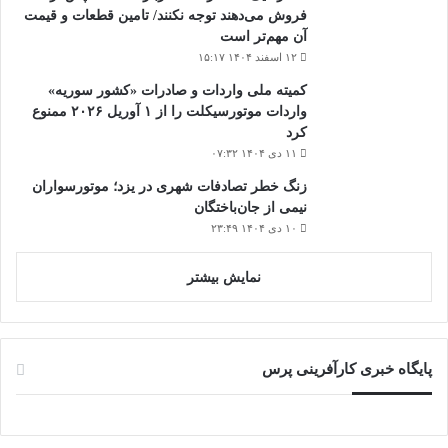
فروش می‌دهند توجه نکنند/ تامین قطعات و قیمت
آن مهم‌تر است
۱۲ اسفند ۱۴۰۴ ۱۵:۱۷
کمیته ملی واردات و صادرات «کشور سوریه»
واردات موتورسیکلت را از ۱ آوریل ۲۰۲۶ ممنوع
کرد
۱۱ دی ۱۴۰۴ ۰۷:۳۲
زنگ خطر تصادفات شهری در یزد؛ موتورسواران
نیمی از جان‌باختگان
۱۰ دی ۱۴۰۴ ۲۳:۴۹
نمایش بیشتر
پایگاه خبری کارآفرینی پرس