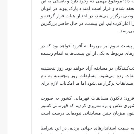
 داد: موضوع مهمی که وجود دارد و بایستی به این
عقد شده و قرار است امتداد پارک پیوند در اتوبان
ی برگزار می‌شد، در اختیار هیات قرار گرفته و
آغاز کرده‌ایم. این پیست، در حال حاضر بزرگترین
می‌رسد.
 پیست سوم نیز مربوط به آفرود خواهد بود که در
ای مربوط به یکی از این پیست‌ها به اتمام رسیده
کنندگان در مسابقه آزاد خواهد بود. روز پنجشنبه
 مسابقات زده می‌شود. مسابقات روز پنجشنبه به نام
سابقات برگزار می‌شود اما ما امکانات لازم برای
فزود: تاکنون مسابقات قهرمانی کشور به صورت
کشوری تلاش و برنامه‌ریزی کردیم که قهرمانی کشور
ه تاکنون میزبان چنین مسابقاتی نبوده‌اند. درست است
ا به سمت استاندارهای جهانی بردیم. در این شرایط