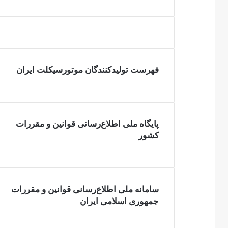
فهرست تولیدکنندگان موتورسیکلت ایران
پایگاه ملی اطلاع‌رسانی قوانین و مقررات
کشور
سامانه ملی اطلاع‌رسانی قوانین و مقررات
جمهوری اسلامی ایران