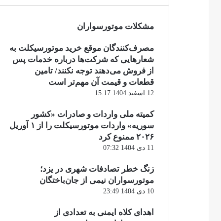
مشکلات موتورسواران
مصرف‌کنندگان موقع خرید موتورسیکلت به
شعارهایی که شرکت‌ها درباره خدمات پس
از فروش می‌دهند توجه نکنند/ تامین
قطعات و قیمت آن مهم‌تر است
12 اسفند 1404 15:17
کمیته ملی واردات و صادرات «کشور
سوریه» واردات موتورسیکلت را از ۱ آوریل
۲۰۲۶ ممنوع کرد
11 دی 1404 07:32
زنگ خطر تصادفات شهری در یزد؛
موتورسواران نیمی از جان‌باختگان
10 دی 1404 23:49
اهدای کلاه ایمنی به تعدادی از