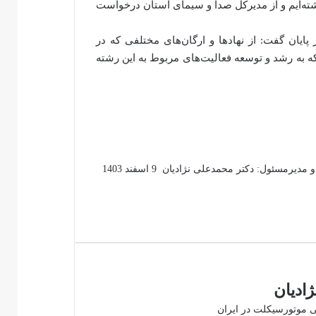
ه‌ایم‌ و‌ از مدیرکل صدا و سیمای استان درخواست
ایان گفت: از نهادها و ارگان‌های مختلفی که در
 که به رشد و توسعه فعالیت‌های مربوط به این رشته
ارسال
مدیرمسئول: دکتر محمدعلی نژادیان
9 اسفند 1403
ایمیل
ادیان
صی موتورسیکلت در ایران