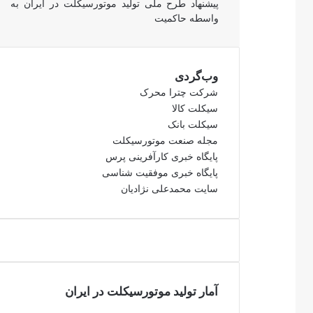
پیشنهاد طرح ملی تولید موتورسیکلت در ایران به
واسطه حاکمیت
وب‌گردی
شرکت چترا محرک
سیکلت کالا
سیکلت بانک
مجله صنعت موتورسیکلت
پایگاه خبری کارآفرینی پرس
پایگاه خبری موفقیت شناسی
سایت محمدعلی نژادیان
آمار تولید موتورسیکلت در ایران