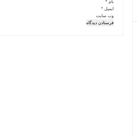
نام
*
ایمیل
*
وب‌ سایت