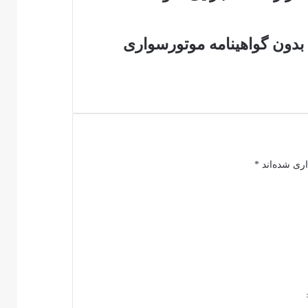
بدون گواهینامه موتورسواری
اری شده‌اند
*