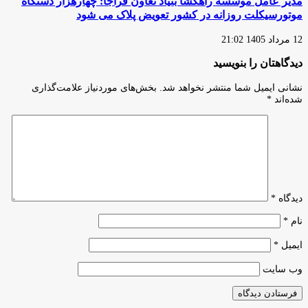
مدیر عامل موسسه راهگشا بنیاد تعاون فراجا: چهارهزار دستگاه
موتورسیکلت روزانه در کشور تعویض پلاک می شود
12 مرداد 1405 21:02
دیدگاهتان را بنویسید
نشانی ایمیل شما منتشر نخواهد شد.
بخش‌های موردنیاز علامت‌گذاری
شده‌اند
*
دیدگاه
*
نام
*
ایمیل
*
وب‌ سایت