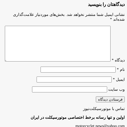
دیدگاهتان را بنویسید
نشانی ایمیل شما منتشر نخواهد شد.
بخش‌های موردنیاز علامت‌گذاری
شده‌اند
*
دیدگاه
*
نام
*
ایمیل
*
وب‌ سایت
تماس با موتورسیکلت‌نیوز
اولین و تنها رسانه برخط اختصاصی موتورسیکلت در ایران
motorcyclet.news@yahoo.com