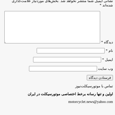
نشانی ایمیل شما منتشر نخواهد شد.
بخش‌های موردنیاز علامت‌گذاری
شده‌اند
*
دیدگاه
*
نام
*
ایمیل
*
وب‌ سایت
تماس با موتورسیکلت‌نیوز
اولین و تنها رسانه برخط اختصاصی موتورسیکلت در ایران
motorcyclet.news@yahoo.com