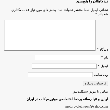
دیدگاهتان را بنویسید
نشانی ایمیل شما منتشر نخواهد شد.
بخش‌های موردنیاز علامت‌گذاری
شده‌اند
*
دیدگاه
*
نام
*
ایمیل
*
وب‌ سایت
تماس با موتورسیکلت‌نیوز
اولین و تنها رسانه برخط اختصاصی موتورسیکلت در ایران
motorcyclet.news@yahoo.com